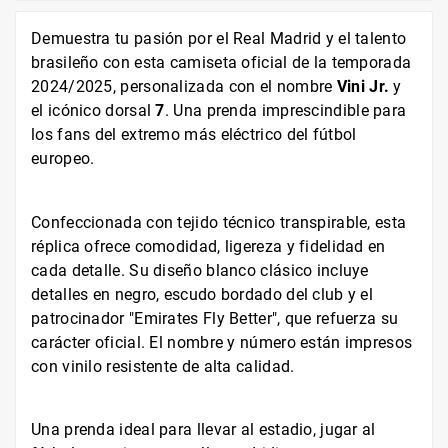
Demuestra tu pasión por el Real Madrid y el talento
brasileño con esta camiseta oficial de la temporada
2024/2025, personalizada con el nombre
Vini Jr.
y
el icónico dorsal
7
. Una prenda imprescindible para
los fans del extremo más eléctrico del fútbol
europeo.
Confeccionada con tejido técnico transpirable, esta
réplica ofrece comodidad, ligereza y fidelidad en
cada detalle. Su diseño blanco clásico incluye
detalles en negro, escudo bordado del club y el
patrocinador "Emirates Fly Better", que refuerza su
carácter oficial. El nombre y número están impresos
con vinilo resistente de alta calidad.
Una prenda ideal para llevar al estadio, jugar al