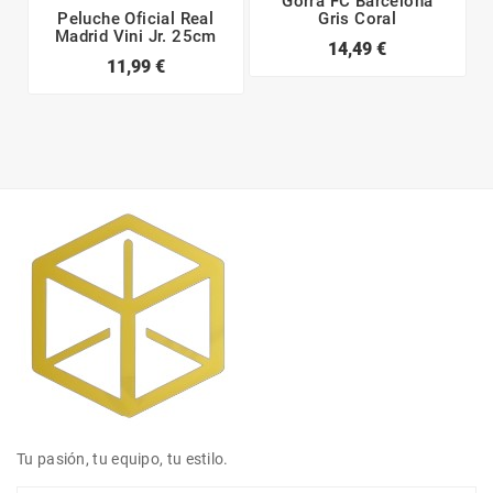
Gorra FC Barcelona
Peluche Oficial Real
Gris Coral
Madrid Vini Jr. 25cm
14,49 €
11,99 €
Tu pasión, tu equipo, tu estilo.