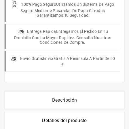
100% Pago Seguro
Utilizamos Un Sistema De Pago
Seguro Mediante Pasarelas De Pago Cifradas
¡Garantizamos Tu Seguridad!
Entrega Rápida
Entregamos El Pedido En Tu
Domicilio Con La Mayor Rapidez. Consulta Nuestras
Condiciones De Compra.
Envío Gratis
Envío Gratis A Península A Partir De 50
€
Descripción
Detalles del producto