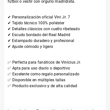
fútbol o vestir con orgullo madridista.
✔ Personalización oficial Vini Jr. 7
✔ Tejido técnico 100% poliéster
✔ Detalles clásicos con cuello ribeteado
✔ Escudo bordado del Real Madrid
✔ Estampado duradero y profesional
✔ Ajuste cómodo y ligero
✅ Perfecta para fanáticos de Vinícius Jr.
✅ Apta para uso diario o deportivo
✅ Excelente como regalo personalizado
✅ Disponible en múltiples tallas
✅ Producto exclusivo y de alta calidad