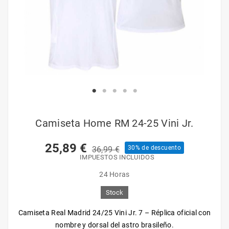
Camiseta Home RM 24-25 Vini Jr.
25,89 €
30% de descuento
36,99 €
IMPUESTOS INCLUIDOS
24 Horas
Stock
Camiseta Real Madrid 24/25 Vini Jr. 7 – Réplica oficial con
nombre y dorsal del astro brasileño.