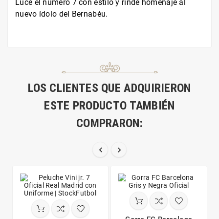
Luce el número 7 con estilo y rinde homenaje al
nuevo ídolo del Bernabéu.
LOS CLIENTES QUE ADQUIRIERON
ESTE PRODUCTO TAMBIÉN
COMPRARON:

