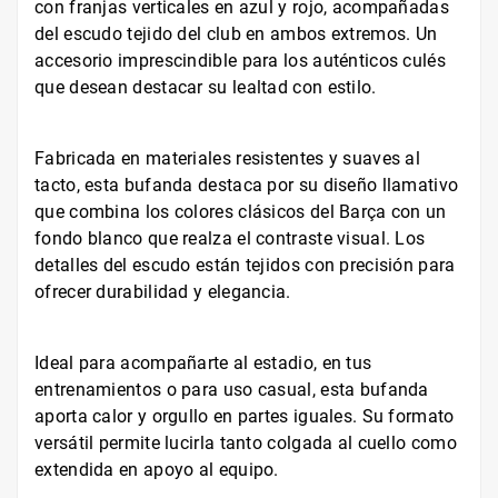
con franjas verticales en azul y rojo, acompañadas
del escudo tejido del club en ambos extremos. Un
accesorio imprescindible para los auténticos culés
que desean destacar su lealtad con estilo.
Fabricada en materiales resistentes y suaves al
tacto, esta bufanda destaca por su diseño llamativo
que combina los colores clásicos del Barça con un
fondo blanco que realza el contraste visual. Los
detalles del escudo están tejidos con precisión para
ofrecer durabilidad y elegancia.
Ideal para acompañarte al estadio, en tus
entrenamientos o para uso casual, esta bufanda
aporta calor y orgullo en partes iguales. Su formato
versátil permite lucirla tanto colgada al cuello como
extendida en apoyo al equipo.