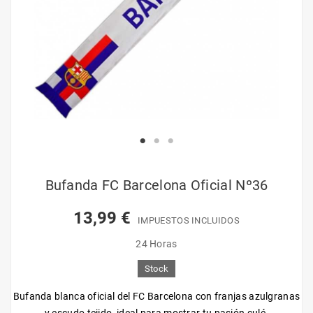
Bufanda FC Barcelona Oficial Nº36
13,99 €
IMPUESTOS INCLUIDOS
24 Horas
Stock
Bufanda blanca oficial del FC Barcelona con franjas azulgranas