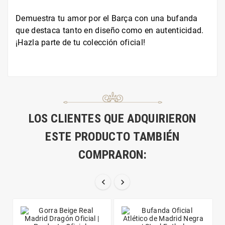
Demuestra tu amor por el Barça con una bufanda
que destaca tanto en diseño como en autenticidad.
¡Hazla parte de tu colección oficial!
LOS CLIENTES QUE ADQUIRIERON
ESTE PRODUCTO TAMBIÉN
COMPRARON:

