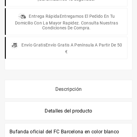
Entrega Rápida
Entregamos El Pedido En Tu
Domicilio Con La Mayor Rapidez. Consulta Nuestras
Condiciones De Compra.
Envío Gratis
Envío Gratis A Península A Partir De 50
€
Descripción
Detalles del producto
Bufanda oficial del FC Barcelona en color blanco