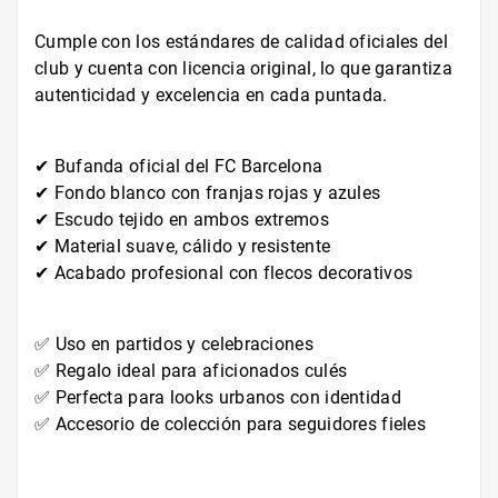
Cumple con los estándares de calidad oficiales del
club y cuenta con licencia original, lo que garantiza
autenticidad y excelencia en cada puntada.
✔ Bufanda oficial del FC Barcelona
✔ Fondo blanco con franjas rojas y azules
✔ Escudo tejido en ambos extremos
✔ Material suave, cálido y resistente
✔ Acabado profesional con flecos decorativos
✅ Uso en partidos y celebraciones
✅ Regalo ideal para aficionados culés
✅ Perfecta para looks urbanos con identidad
✅ Accesorio de colección para seguidores fieles