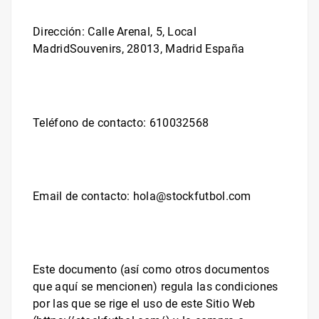
Dirección:
Calle Arenal, 5, Local
MadridSouvenirs, 28013, Madrid España
Teléfono de contacto:
610032568
Email de contacto:
hola@stockfutbol.com
Este documento (así como otros documentos
que aquí se mencionen) regula las condiciones
por las que se rige el uso de este Sitio Web