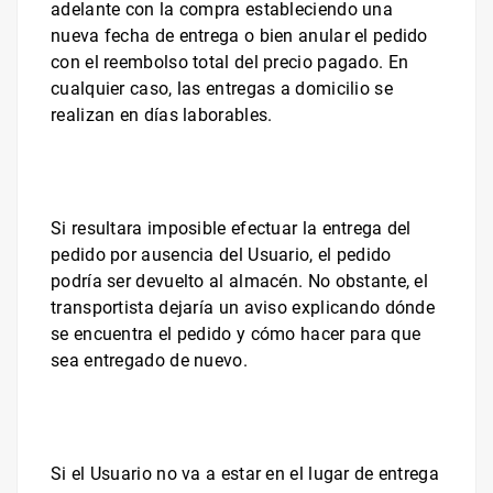
adelante con la compra estableciendo una
nueva fecha de entrega o bien anular el pedido
con el reembolso total del precio pagado. En
cualquier caso, las entregas a domicilio se
realizan en días laborables.
Si resultara imposible efectuar la entrega del
pedido por ausencia del Usuario, el pedido
podría ser devuelto al almacén. No obstante, el
transportista dejaría un aviso explicando dónde
se encuentra el pedido y cómo hacer para que
sea entregado de nuevo.
Si el Usuario no va a estar en el lugar de entrega