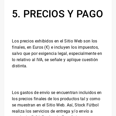
5. PRECIOS Y PAGO
Los precios exhibidos en el Sitio Web son los
finales, en Euros (€) e incluyen los impuestos,
salvo que por exigencia legal, especialmente en
lo relativo al IVA, se señale y aplique cuestión
distinta.
Los gastos de envío se encuentran incluidos en
los precios finales de los productos tal y como
se muestran en el Sitio Web. Así,
Stock Fútbol
realiza los servicios de entrega y/o envío a