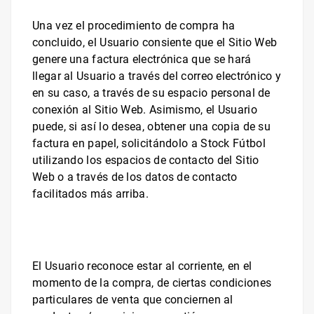
Una vez el procedimiento de compra ha
concluido, el Usuario consiente que el Sitio Web
genere una factura electrónica que se hará
llegar al Usuario a través del correo electrónico
y
en su caso, a través de su espacio personal de
conexión al Sitio Web
. Asimismo, el Usuario
puede, si así lo desea, obtener una copia de su
factura en papel, solicitándolo a
Stock Fútbol
utilizando los espacios de contacto del Sitio
Web o a través de los datos de contacto
facilitados más arriba.
El Usuario reconoce estar al corriente, en el
momento de la compra, de ciertas condiciones
particulares de venta que conciernen al