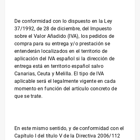
De conformidad con lo dispuesto en la Ley
37/1992, de 28 de diciembre, del Impuesto
sobre el Valor Añadido (IVA), los pedidos de
compra para su entrega y/o prestación se
entenderán localizados en el territorio de
aplicación del IVA español si la dirección de
entrega está en territorio español salvo
Canarias, Ceuta y Melilla. El tipo de IVA
aplicable será el legalmente vigente en cada
momento en función del artículo concreto de
que se trate.
En este mismo sentido, y de conformidad con el
Capítulo I del título V de la Directiva 2006/112