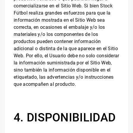
comercializarse en el Sitio Web. Si bien
Stock
Fútbol
realiza grandes esfuerzos para que la
información mostrada en el Sitio Web sea
correcta, en ocasiones el embalaje y/o los
materiales y/o los componentes de los
productos pueden contener información
adicional o distinta de la que aparece en el Sitio
Web. Por ello, el Usuario debe no solo considerar
la información suministrada por el Sitio Web,
sino también la información disponible en el
etiquetado, las advertencias y/o instrucciones
que acompañen al producto.
4. DISPONIBILIDAD