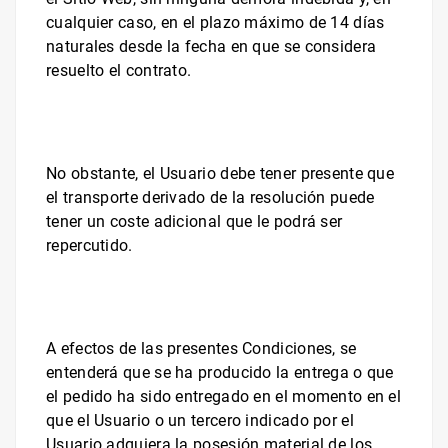
cualquier caso, en el plazo máximo de 14 días
naturales desde la fecha en que se considera
resuelto el contrato.
No obstante, el Usuario debe tener presente que
el transporte derivado de la resolución puede
tener un coste adicional que le podrá ser
repercutido.
A efectos de las presentes Condiciones, se
entenderá que se ha producido la entrega o que
el pedido ha sido entregado en el momento en el
que el Usuario o un tercero indicado por el
Usuario adquiera la posesión material de los