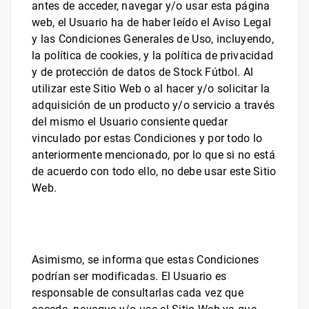
antes de acceder, navegar y/o usar esta página
web, el Usuario ha de haber leído el Aviso Legal
y las Condiciones Generales de Uso, incluyendo,
la política de cookies, y la política de privacidad
y de protección de datos de
Stock Fútbol
. Al
utilizar este Sitio Web o al hacer y/o solicitar la
adquisición de un producto y/o servicio a través
del mismo el Usuario consiente quedar
vinculado por estas Condiciones y por todo lo
anteriormente mencionado, por lo que si no está
de acuerdo con todo ello, no debe usar este Sitio
Web.
Asimismo, se informa que estas Condiciones
podrían ser modificadas. El Usuario es
responsable de consultarlas cada vez que