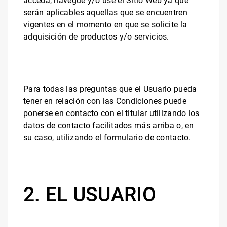
acceda, navegue y/o use el Sitio Web ya que
serán aplicables aquellas que se encuentren
vigentes en el momento en que se solicite la
adquisición de productos y/o servicios.
Para todas las preguntas que el Usuario pueda
tener en relación con las Condiciones puede
ponerse en contacto con el titular utilizando los
datos de contacto facilitados más arriba o, en
su caso, utilizando el formulario de contacto.
2. EL USUARIO