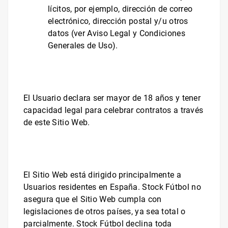
lícitos, por ejemplo, dirección de correo
electrónico, dirección postal y/u otros
datos (ver Aviso Legal y Condiciones
Generales de Uso).
El Usuario declara ser mayor de 18 años y tener
capacidad legal para celebrar contratos a través
de este Sitio Web.
El Sitio Web está dirigido principalmente a
Usuarios residentes en España.
Stock Fútbol
no
asegura que el Sitio Web cumpla con
legislaciones de otros países, ya sea total o
parcialmente.
Stock Fútbol
declina toda