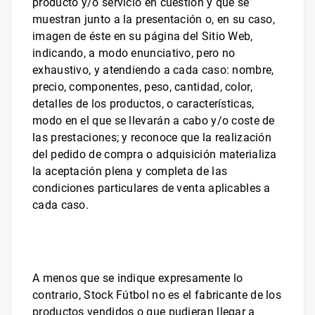
producto y/o servicio en cuestión y que se
muestran junto a la presentación o, en su caso,
imagen de éste en su página del Sitio Web,
indicando, a modo enunciativo, pero no
exhaustivo, y atendiendo a cada caso: nombre,
precio, componentes, peso, cantidad, color,
detalles de los productos, o características,
modo en el que se llevarán a cabo y/o coste de
las prestaciones; y reconoce que la realización
del pedido de compra o adquisición materializa
la aceptación plena y completa de las
condiciones particulares de venta aplicables a
cada caso.
A menos que se indique expresamente lo
contrario,
Stock Fútbol
no es el fabricante de los
productos vendidos o que pudieran llegar a