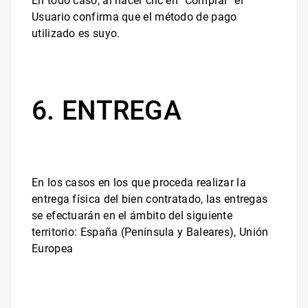
En todo caso, al hacer clic en "
Comprar
" el
Usuario confirma que el método de pago
utilizado es suyo.
6. ENTREGA
En los casos en los que proceda realizar la
entrega física del bien contratado, las entregas
se efectuarán en el ámbito del siguiente
territorio:
España (Península y Baleares), Unión
Europea