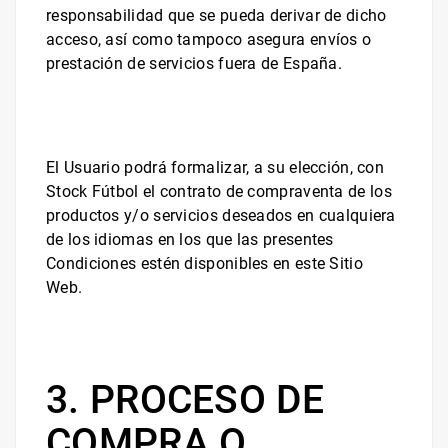
responsabilidad que se pueda derivar de dicho
acceso, así como tampoco asegura envíos o
prestación de servicios fuera de España.
El Usuario podrá formalizar, a su elección, con
Stock Fútbol
el contrato de compraventa de los
productos y/o servicios deseados en cualquiera
de los idiomas en los que las presentes
Condiciones estén disponibles en este Sitio
Web.
3. PROCESO DE
COMPRA O