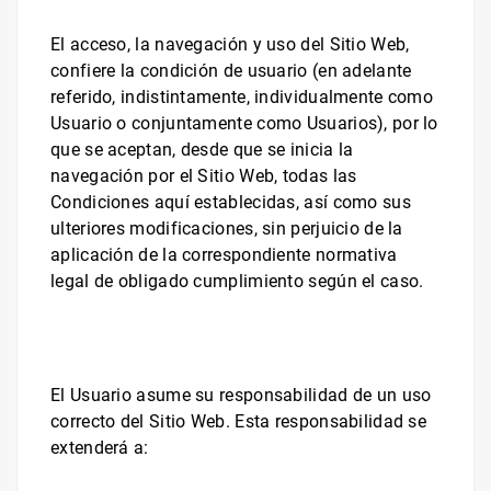
El acceso, la navegación y uso del Sitio Web,
confiere la condición de usuario (en adelante
referido, indistintamente, individualmente como
Usuario o conjuntamente como Usuarios), por lo
que se aceptan, desde que se inicia la
navegación por el Sitio Web, todas las
Condiciones aquí establecidas, así como sus
ulteriores modificaciones, sin perjuicio de la
aplicación de la correspondiente normativa
legal de obligado cumplimiento según el caso.
El Usuario asume su responsabilidad de un uso
correcto del Sitio Web. Esta responsabilidad se
extenderá a: