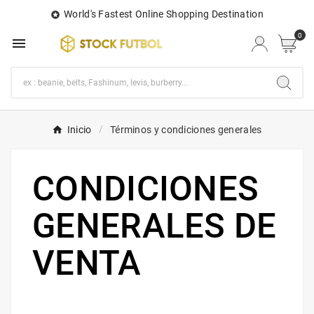
World's Fastest Online Shopping Destination

0

Inicio
Términos y condiciones generales
CONDICIONES
GENERALES DE
VENTA