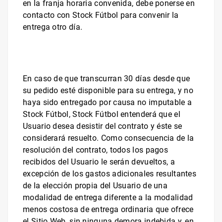
en la franja horaria convenida, debe ponerse en
contacto con
Stock Fútbol
para convenir la
entrega otro día.
En caso de que transcurran 30 días desde que
su pedido esté disponible para su entrega, y no
haya sido entregado por causa no imputable a
Stock Fútbol
,
Stock Fútbol
entenderá que el
Usuario desea desistir del contrato y éste se
considerará resuelto. Como consecuencia de la
resolución del contrato, todos los pagos
recibidos del Usuario le serán devueltos, a
excepción de los gastos adicionales resultantes
de la elección propia del Usuario de una
modalidad de entrega diferente a la modalidad
menos costosa de entrega ordinaria que ofrece
el Sitio Web, sin ninguna demora indebida y, en