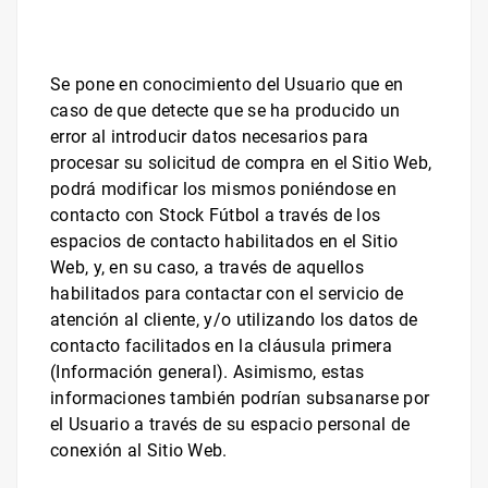
Se pone en conocimiento del Usuario que en
caso de que detecte que se ha producido un
error al introducir datos necesarios para
procesar su solicitud de compra en el Sitio Web,
podrá modificar los mismos poniéndose en
contacto con
Stock Fútbol
a través de los
espacios de contacto habilitados en el Sitio
Web, y, en su caso, a través de aquellos
habilitados para contactar con el servicio de
atención al cliente, y/o utilizando los datos de
contacto facilitados en la cláusula primera
(Información general). Asimismo, estas
informaciones también podrían subsanarse por
el Usuario a través de su espacio personal de
conexión al Sitio Web.