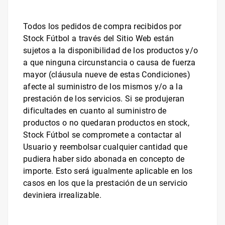
Todos los pedidos de compra recibidos por
Stock Fútbol
a través del Sitio Web están
sujetos a la disponibilidad de los productos y/o
a que ninguna circunstancia o causa de fuerza
mayor (cláusula nueve de estas Condiciones)
afecte al suministro de los mismos y/o a la
prestación de los servicios. Si se produjeran
dificultades en cuanto al suministro de
productos o no quedaran productos en stock,
Stock Fútbol
se compromete a contactar al
Usuario y reembolsar cualquier cantidad que
pudiera haber sido abonada en concepto de
importe. Esto será igualmente aplicable en los
casos en los que la prestación de un servicio
deviniera irrealizable.