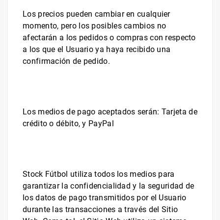
Los precios pueden cambiar en cualquier
momento, pero los posibles cambios no
afectarán a los pedidos o compras con respecto
a los que el Usuario ya haya
recibido una
confirmación de pedido
.
Los medios de pago aceptados serán:
Tarjeta de
crédito o débito, y PayPal
Stock Fútbol
utiliza todos los medios para
garantizar la confidencialidad y la seguridad de
los datos de pago transmitidos por el Usuario
durante las transacciones a través del Sitio