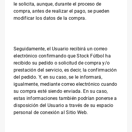
le solicita, aunque, durante el proceso de
compra, antes de realizar el pago, se pueden
modificar los datos de la compra.
Seguidamente, el Usuario recibirá un correo
electrónico confirmando que
Stock Fútbol
ha
recibido su pedido o solicitud de compra y/o
prestación del servicio, es decir, la confirmación
del pedido. Y, en su caso, se le informará,
igualmente, mediante correo electrónico cuando
su compra esté siendo enviada.
En su caso,
estas informaciones también podrían ponerse a
disposición del Usuario a través de su espacio
personal de conexión al Sitio Web.