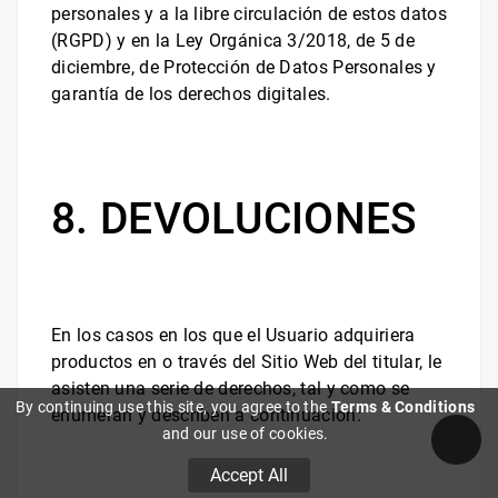
personales y a la libre circulación de estos datos
(RGPD) y en la Ley Orgánica 3/2018, de 5 de
diciembre, de Protección de Datos Personales y
garantía de los derechos digitales.
8. DEVOLUCIONES
En los casos en los que el Usuario adquiriera
productos en o través del Sitio Web del titular, le
asisten una serie de derechos, tal y como se
By continuing use this site, you agree to the
Terms & Conditions
enumeran y describen a continuación:
and our use of cookies.
Accept All