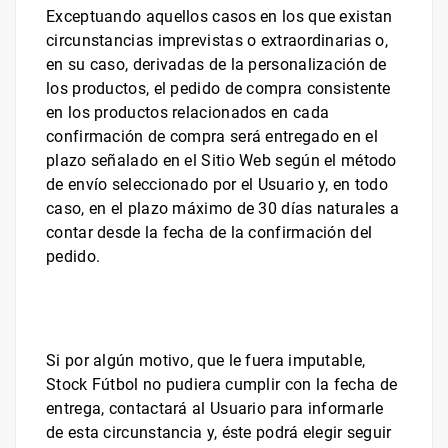
Exceptuando aquellos casos en los que existan
circunstancias imprevistas o extraordinarias o,
en su caso, derivadas de la personalización de
los productos, el pedido de compra consistente
en los productos relacionados en cada
confirmación de compra será entregado en el
plazo señalado en el Sitio Web según el método
de envío seleccionado por el Usuario y, en todo
caso, en el plazo máximo de 30 días naturales a
contar desde la fecha de la confirmación del
pedido.
Si por algún motivo, que le fuera imputable,
Stock Fútbol
no pudiera cumplir con la fecha de
entrega, contactará al Usuario para informarle
de esta circunstancia y, éste podrá elegir seguir