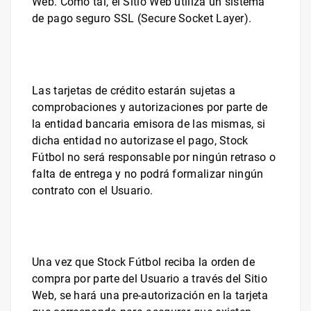
Web. Como tal, el Sitio Web utiliza un sistema
de pago seguro SSL (Secure Socket Layer).
Las tarjetas de crédito estarán sujetas a
comprobaciones y autorizaciones por parte de
la entidad bancaria emisora de las mismas, si
dicha entidad no autorizase el pago,
Stock
Fútbol
no será responsable por ningún retraso o
falta de entrega y no podrá formalizar ningún
contrato con el Usuario.
Una vez que
Stock Fútbol
reciba la orden de
compra por parte del Usuario a través del Sitio
Web, se hará una pre-autorización en la tarjeta