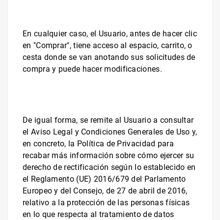
En cualquier caso, el Usuario, antes de hacer clic
en "
Comprar
", tiene acceso al espacio, carrito, o
cesta donde se van anotando sus solicitudes de
compra y puede hacer modificaciones.
De igual forma, se remite al Usuario a consultar
el Aviso Legal y Condiciones Generales de Uso y,
en concreto, la Política de Privacidad para
recabar más información sobre cómo ejercer su
derecho de rectificación según lo establecido en
el Reglamento (UE) 2016/679 del Parlamento
Europeo y del Consejo, de 27 de abril de 2016,
relativo a la protección de las personas físicas
en lo que respecta al tratamiento de datos