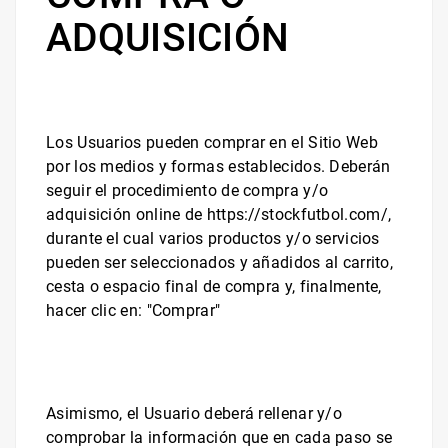
ADQUISICIÓN
Los Usuarios pueden comprar en el Sitio Web
por los medios y formas establecidos. Deberán
seguir el procedimiento de compra y/o
adquisición online de
https://stockfutbol.com/
,
durante el cual varios productos y/o servicios
pueden ser seleccionados y añadidos al carrito,
cesta o espacio final de compra y, finalmente,
hacer clic en: "
Comprar
"
Asimismo, el Usuario deberá rellenar y/o
comprobar la información que en cada paso se