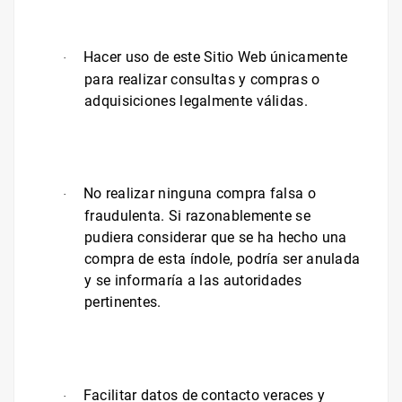
Hacer uso de este Sitio Web únicamente
·
para realizar consultas y compras o
adquisiciones legalmente válidas.
No realizar ninguna compra falsa o
·
fraudulenta. Si razonablemente se
pudiera considerar que se ha hecho una
compra de esta índole, podría ser anulada
y se informaría a las autoridades
pertinentes.
Facilitar datos de contacto veraces y
·