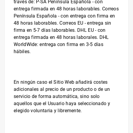
través de:
P-SA Península Española - con
entrega firmada en 48 horas laborables. Correos
Península Española - con entrega con firma en
48 horas laborables. Correos EU - entrega sin
firma en 5-7 días laborables. DHL EU - con
entrega firmada en 48 horas laborales. DHL
WorldWide: entrega con firma en 3-5 días
hábiles
.
En ningún caso el Sitio Web añadirá costes
adicionales al precio de un producto o de un
servicio de forma automática, sino solo
aquellos que el Usuario haya seleccionado y
elegido voluntaria y libremente.