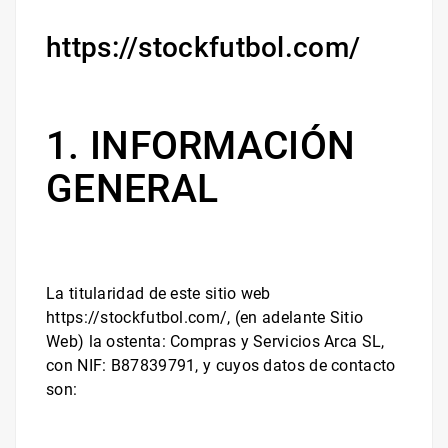
https://stockfutbol.com/
1. INFORMACIÓN
GENERAL
La titularidad de este sitio web
https://stockfutbol.com/
, (en adelante Sitio
Web) la ostenta:
Compras y Servicios Arca SL
,
con NIF:
B87839791
, y cuyos datos de contacto
son: