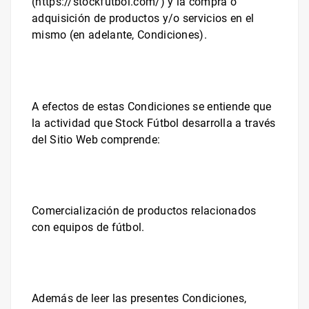
(
https://stockfutbol.com/
) y la compra o
adquisición de productos y/o servicios en el
mismo (en adelante, Condiciones).
A efectos de estas Condiciones se entiende que
la actividad que
Stock Fútbol
desarrolla a través
del Sitio Web comprende:
Comercialización de productos relacionados
con equipos de fútbol.
Además de leer las presentes Condiciones,