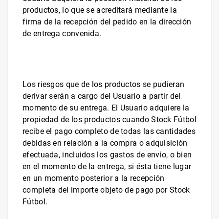
productos, lo que se acreditará mediante la
firma de la recepción del pedido en la dirección
de entrega convenida.
Los riesgos que de los productos se pudieran
derivar serán a cargo del Usuario a partir del
momento de su entrega. El Usuario adquiere la
propiedad de los productos cuando
Stock Fútbol
recibe el pago completo de todas las cantidades
debidas en relación a la compra o adquisición
efectuada, incluidos los gastos de envío, o bien
en el momento de la entrega, si ésta tiene lugar
en un momento posterior a la recepción
completa del importe objeto de pago por
Stock
Fútbol
.