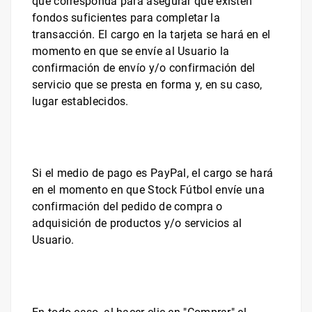
que corresponda para asegurar que existen
fondos suficientes para completar la
transacción. El cargo en la tarjeta se hará en el
momento en que se envíe al Usuario la
confirmación de envío y/o confirmación del
servicio que se presta en forma y, en su caso,
lugar establecidos.
Si el medio de pago es
PayPal,
el cargo se hará
en el momento en que
Stock Fútbol
envíe una
confirmación del pedido de compra o
adquisición de productos y/o servicios al
Usuario.