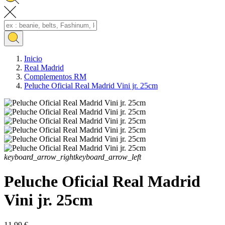
Inicio
Real Madrid
Complementos RM
Peluche Oficial Real Madrid Vini jr. 25cm
keyboard_arrow_right
keyboard_arrow_left
Peluche Oficial Real Madrid
Vini jr. 25cm
11,99 €