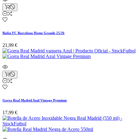
Balón FC Barcelona Home Grande 25/26
21,99 €
Gorra Real Madrid Azul Vintage Premium
17,99 €