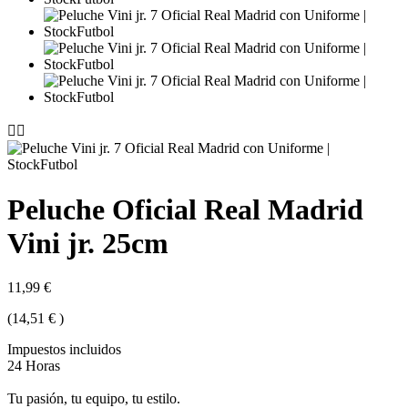


Peluche Oficial Real Madrid
Vini jr. 25cm
11,99 €
(14,51 € )
Impuestos incluidos
24 Horas
Tu pasión, tu equipo, tu estilo.