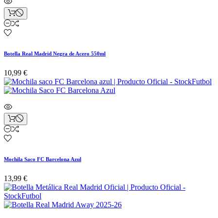
Botella Real Madrid Negra de Acero 550ml
10,99 €
Mochila Saco FC Barcelona Azul
13,99 €