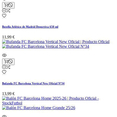
Botella Atlético de Madrid Deportiva 650 ml
11,99 €
Bufanda FC Barcelona Vertical New Oficial Nº34
13,99 €