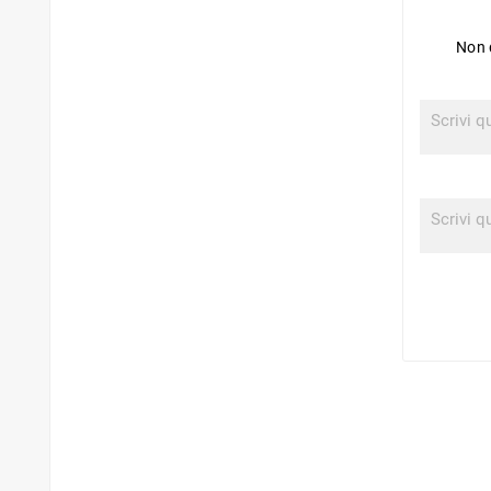
Non d