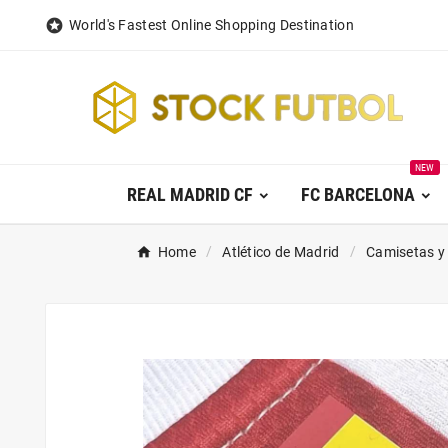

World's Fastest Online Shopping Destination
NEW
REAL MADRID CF
FC BARCELONA
Home
Atlético de Madrid
Camisetas y