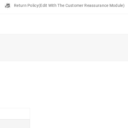
Return Policy
(edit With The Customer Reassurance Module)