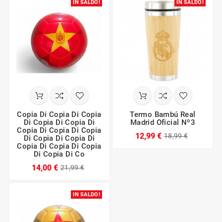
IN SALDO!
IN SALDO!
Copia Di Copia Di Copia
Termo Bambú Real
Di Copia Di Copia Di
Madrid Oficial Nº3
Copia Di Copia Di Copia
12,99 €
18,99 €
Di Copia Di Copia Di
Copia Di Copia Di Copia
Di Copia Di Co
14,00 €
21,99 €
IN SALDO!