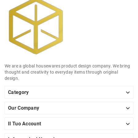
We are a global housewares product design company. We bring
thought and creativity to everyday items through original
design.

Category

Our Company

Il Tuo Account