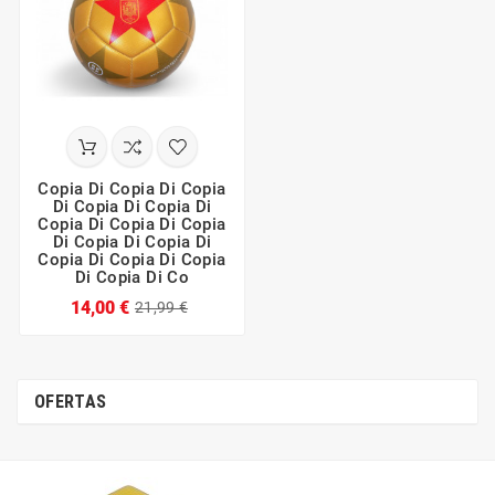
Copia Di Copia Di Copia
Di Copia Di Copia Di
Copia Di Copia Di Copia
Di Copia Di Copia Di
Copia Di Copia Di Copia
Di Copia Di Co
14,00 €
21,99 €
OFERTAS