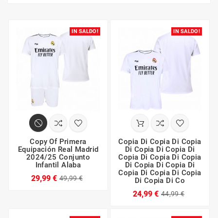
IN SALDO!
IN SALDO!
Copy Of Primera
Copia Di Copia Di Copia
Equipación Real Madrid
Di Copia Di Copia Di
2024/25 Conjunto
Copia Di Copia Di Copia
Infantil Alaba
Di Copia Di Copia Di
Copia Di Copia Di Copia
29,99 €
49,99 €
Di Copia Di Co
24,99 €
44,99 €