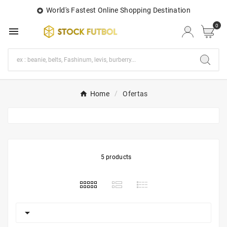
World's Fastest Online Shopping Destination

0

Home
Ofertas
5 products
