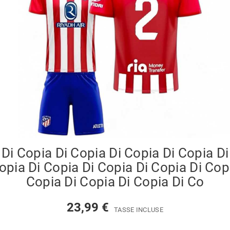
Di Copia Di Copia Di Copia Di Copia D
opia Di Copia Di Copia Di Copia Di Cop
Copia Di Copia Di Copia Di Co
23,99 €
TASSE INCLUSE