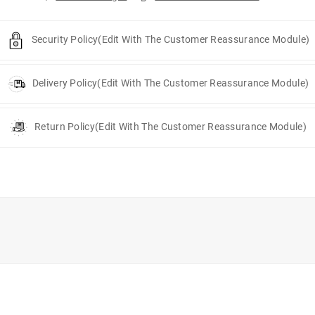
Security Policy
(edit With The Customer Reassurance Module)
Delivery Policy
(edit With The Customer Reassurance Module)
Return Policy
(edit With The Customer Reassurance Module)