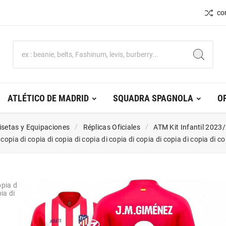
co
ATLÉTICO DE MADRID
SQUADRA SPAGNOLA
O
setas y Equipaciones
Réplicas Oficiales
ATM Kit Infantil 2023
 copia di copia di copia di copia di copia di copia di copia di copia di co