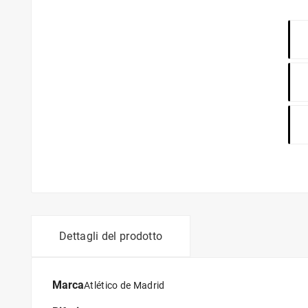
Dettagli del prodotto
Marca
Atlético de Madrid