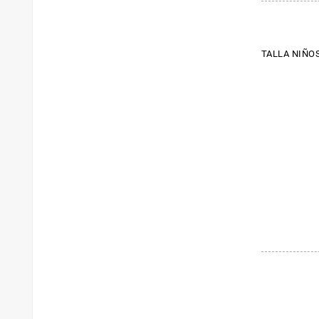
TALLA NIÑOS