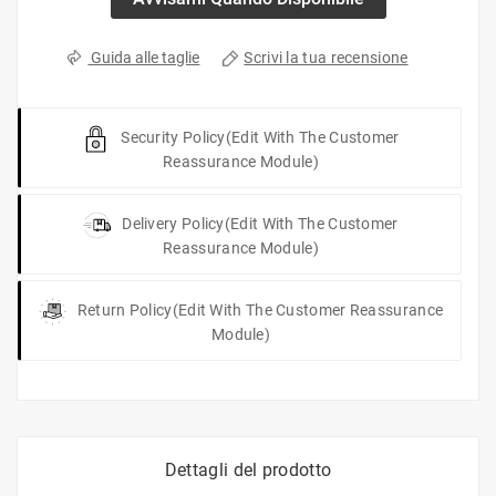
Scrivi la tua recensione
Guida alle taglie
Security Policy
(edit With The Customer
Reassurance Module)
Delivery Policy
(edit With The Customer
Reassurance Module)
Return Policy
(edit With The Customer Reassurance
Module)
Dettagli del prodotto