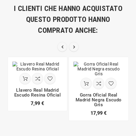
I CLIENTI CHE HANNO ACQUISTATO
QUESTO PRODOTTO HANNO
COMPRATO ANCHE:


Llavero Real Madrid
Escudo Resina Oficial
Gorra Oficial Real
Madrid Negra Escudo
7,99 €
Gris
17,99 €