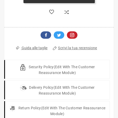
Scrivi la tua recensione
Guida alle taglie
Security Policy
(edit With The Customer
Reassurance Module)
Delivery Policy
(edit With The Customer
Reassurance Module)
Return Policy
(edit With The Customer Reassurance
Module)