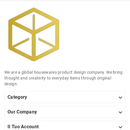
We are a global housewares product design company. We bring
thought and creativity to everyday items through original
design.

Category

Our Company

Il Tuo Account