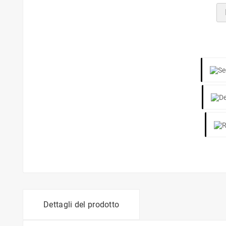
Dettagli del prodotto