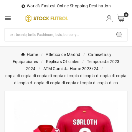
World's Fastest Online Shopping Destination

0

Home
Atlético de Madrid
Camisetas y
Equipaciones
Réplicas Oficiales
Temporada 2023
2024
ATM Camista Home 2023/24
copia di copia di copia di copia di copia di copia di copia di copia
di copia di copia di copia di copia di copia di copia di co