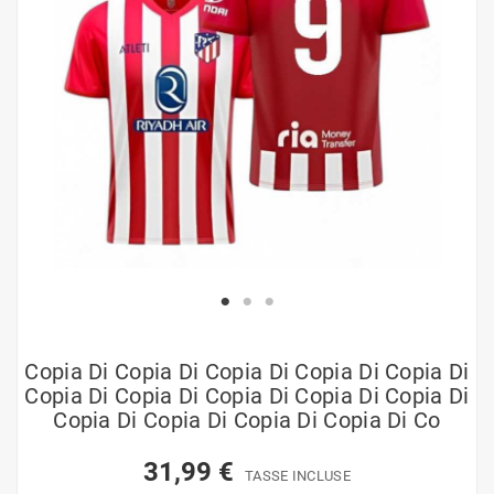
Copia Di Copia Di Copia Di Copia Di Copia Di
Copia Di Copia Di Copia Di Copia Di Copia Di
Copia Di Copia Di Copia Di Copia Di Co
31,99 €
TASSE INCLUSE