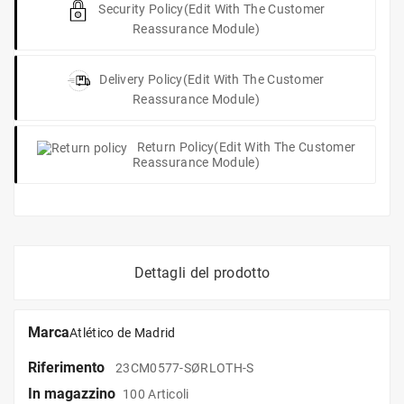
Security Policy
(edit With The Customer
Reassurance Module)
Delivery Policy
(edit With The Customer
Reassurance Module)
Return Policy
(edit With The Customer
Reassurance Module)
Dettagli del prodotto
Marca
Atlético de Madrid
Riferimento
23CM0577-SØRLOTH-S
In magazzino
100 Articoli