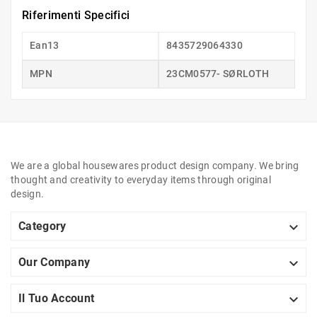
Riferimenti Specifici
Ean13
8435729064330
MPN
23CM0577- SØRLOTH
We are a global housewares product design company. We bring
thought and creativity to everyday items through original
design.

Category

Our Company

Il Tuo Account