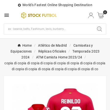
World's Fastest Online Shopping Destination

0

Home
Atlético de Madrid
Camisetas y
Equipaciones
Réplicas Oficiales
Temporada 2023
2024
ATM Camista Home 2023/24
copia di copia di copia di copia di copia di copia di copia di copia
di copia di copia di copia di copia di copia di copia di co