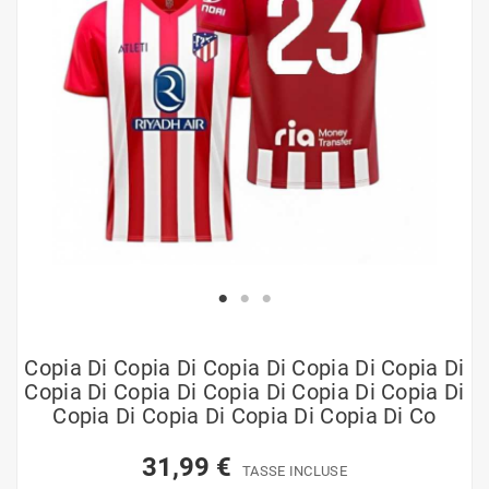
Copia Di Copia Di Copia Di Copia Di Copia Di
Copia Di Copia Di Copia Di Copia Di Copia Di
Copia Di Copia Di Copia Di Copia Di Co
31,99 €
TASSE INCLUSE