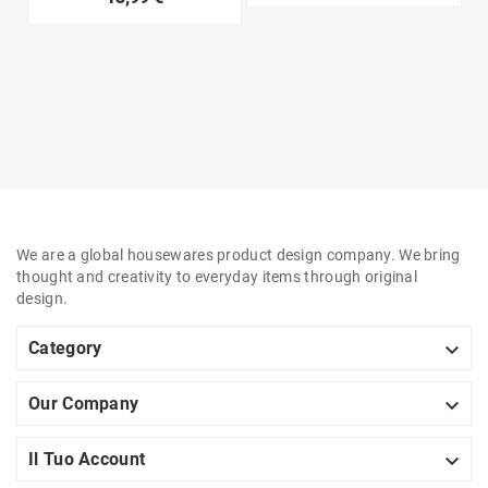
We are a global housewares product design company. We bring
thought and creativity to everyday items through original
design.

Category

Our Company

Il Tuo Account