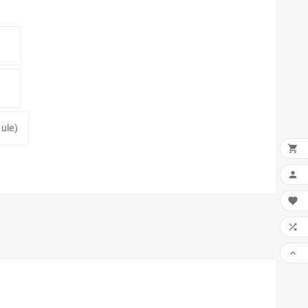
ule)




