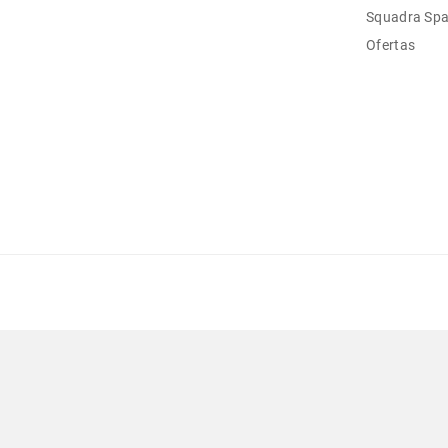
Squadra Sp
Ofertas