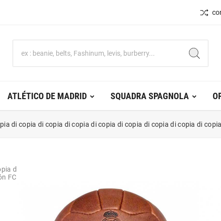
co
ATLÉTICO DE MADRID
SQUADRA SPAGNOLA
O
pia di copia di copia di copia di copia di copia di copia di copia di copi