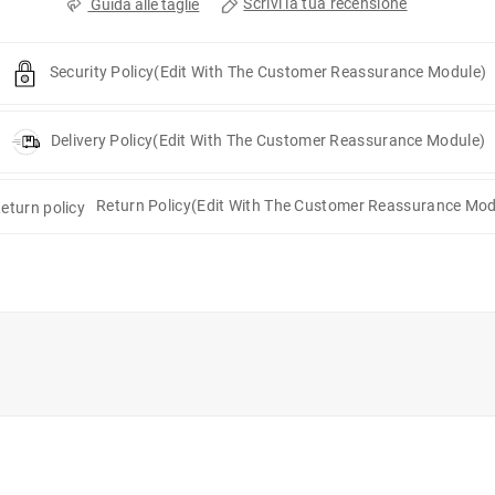
Scrivi la tua recensione
Guida alle taglie
Security Policy
(edit With The Customer Reassurance Module)
Delivery Policy
(edit With The Customer Reassurance Module)
Return Policy
(edit With The Customer Reassurance Mod