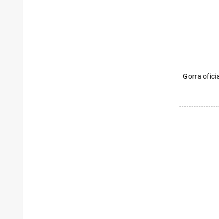
Gorra ofici