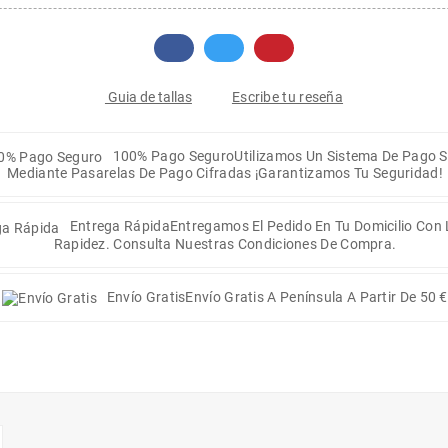
Escribe tu reseña
Guia de tallas
100% Pago Seguro
Utilizamos Un Sistema De Pago 
Mediante Pasarelas De Pago Cifradas ¡Garantizamos Tu Seguridad!
Entrega Rápida
Entregamos El Pedido En Tu Domicilio Con
Rapidez. Consulta Nuestras Condiciones De Compra.
Envío Gratis
Envío Gratis A Península A Partir De 50 €