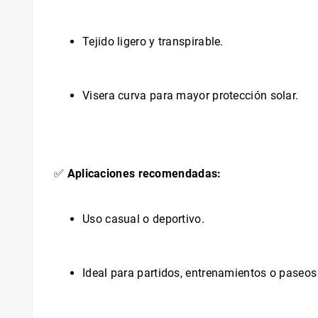
Tejido ligero y transpirable.
Visera curva para mayor protección solar.
✅
Aplicaciones recomendadas:
Uso casual o deportivo.
Ideal para partidos, entrenamientos o paseos a