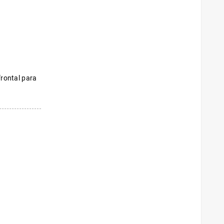
frontal para