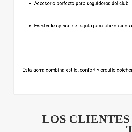
Accesorio perfecto para seguidores del club.
Excelente opción de regalo para aficionados d
Esta gorra combina estilo, confort y orgullo colcho
LOS CLIENTES