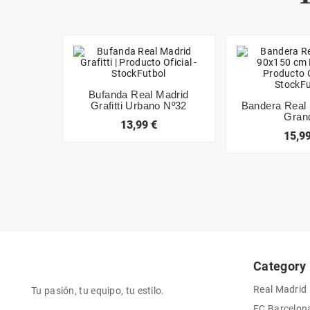
Bufanda Real Madrid
Grafitti Urbano Nº32
Bandera Real 
Gran
13,99 €
15,99
Category
Real Madrid
Tu pasión, tu equipo, tu estilo.
FC Barcelon