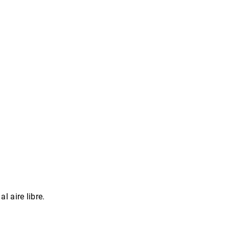
l aire libre.