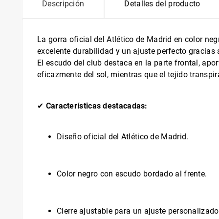
Descripción
Detalles del producto
La gorra oficial del Atlético de Madrid en color n
excelente durabilidad y un ajuste perfecto gracias a
El escudo del club destaca en la parte frontal, apo
eficazmente del sol, mientras que el tejido transpi
✔
Características destacadas:
Diseño oficial del Atlético de Madrid.
Color negro con escudo bordado al frente.
Cierre ajustable para un ajuste personalizado