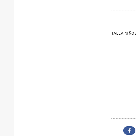
TALLA NIÑOS