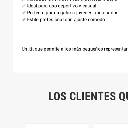
✅ Ideal para uso deportivo y casual
✅ Perfecto para regalar a jóvenes aficionados
✅ Estilo profesional con ajuste cómodo
Un kit que permite a los más pequeños representar
LOS CLIENTES 