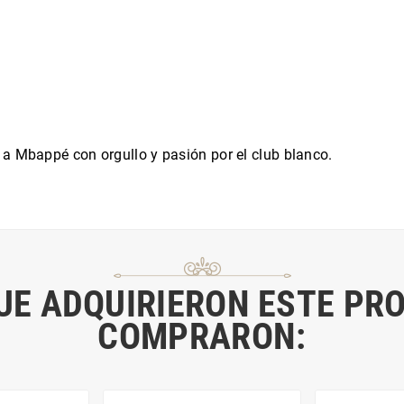
 a Mbappé con orgullo y pasión por el club blanco.
QUE ADQUIRIERON ESTE PR
COMPRARON: