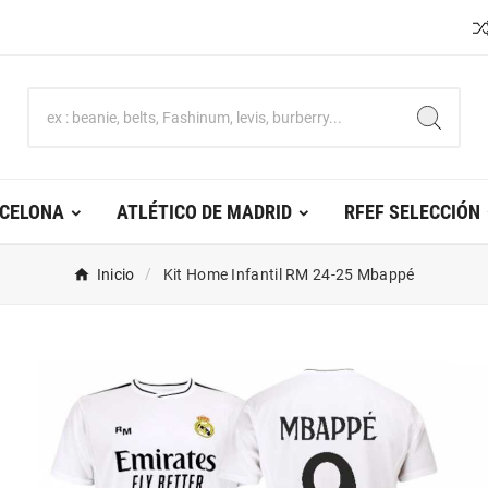
RCELONA
ATLÉTICO DE MADRID
RFEF SELECCIÓN
Inicio
Kit Home Infantil RM 24-25 Mbappé