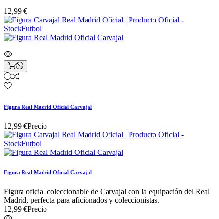
12,99 €
Figura Real Madrid Oficial Carvajal
12,99 €
Precio
Figura Real Madrid Oficial Carvajal
Figura oficial coleccionable de Carvajal con la equipación del Real
Madrid, perfecta para aficionados y coleccionistas.
12,99 €
Precio