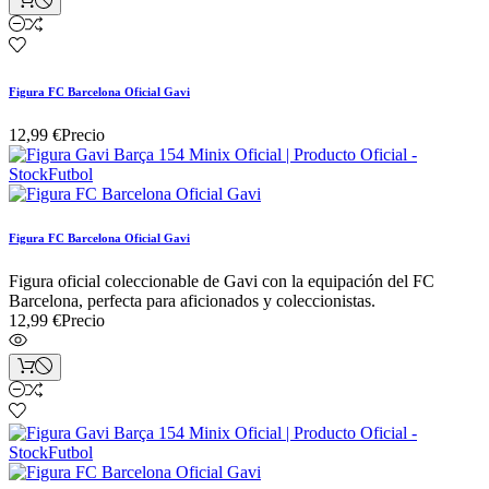
Figura FC Barcelona Oficial Gavi
12,99 €
Precio
Figura FC Barcelona Oficial Gavi
Figura oficial coleccionable de Gavi con la equipación del FC
Barcelona, perfecta para aficionados y coleccionistas.
12,99 €
Precio