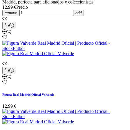
Madrid, perfecta para aficionados y coleccionistas.
12,99 €
Precio
remove
add
Figura Real Madrid Oficial Valverde
12,99 €