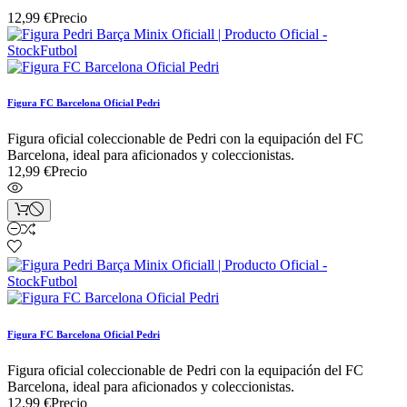
12,99 €
Precio
Figura FC Barcelona Oficial Pedri
Figura oficial coleccionable de Pedri con la equipación del FC
Barcelona, ideal para aficionados y coleccionistas.
12,99 €
Precio
Figura FC Barcelona Oficial Pedri
Figura oficial coleccionable de Pedri con la equipación del FC
Barcelona, ideal para aficionados y coleccionistas.
12,99 €
Precio