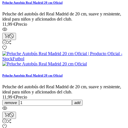
Peluche Autobús Real Madrid 20 cm Oficial
Peluche del autobús del Real Madrid de 20 cm, suave y resistente,
ideal para niños y aficionados del club.
11,99 €
Precio
Peluche Autobús Real Madrid 20 cm Oficial
Peluche del autobús del Real Madrid de 20 cm, suave y resistente,
ideal para niños y aficionados del club.
11,99 €
Precio
remove
add