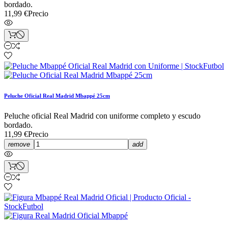
bordado.
11,99 €
Precio
Peluche Oficial Real Madrid Mbappé 25cm
Peluche oficial Real Madrid con uniforme completo y escudo
bordado.
11,99 €
Precio
remove
add