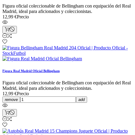
Figura oficial coleccionable de Bellingham con equipación del Real
Madrid, ideal para aficionados y coleccionistas.
12,99 €
Precio
Figura Real Madrid Oficial Bellingham
Figura oficial coleccionable de Bellingham con equipación del Real
Madrid, ideal para aficionados y coleccionistas.
12,99 €
Precio
remove
add