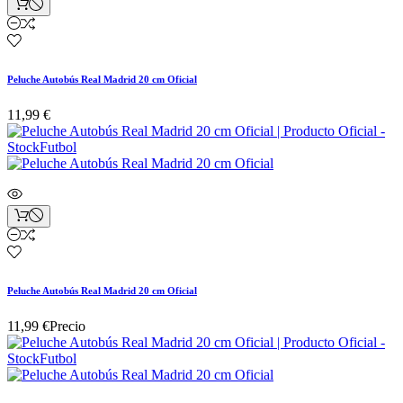
Peluche Autobús Real Madrid 20 cm Oficial
11,99 €
Peluche Autobús Real Madrid 20 cm Oficial
11,99 €
Precio