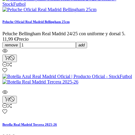
Peluche Oficial Real Madrid Bellingham 25cm
Peluche Bellingham Real Madrid 24/25 con uniforme y dorsal 5.
11,99 €
Precio
remove
add
Botella Real Madrid Tercera 2025-26