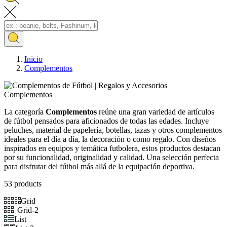
Inicio
Complementos
Complementos
La categoría
Complementos
reúne una gran variedad de artículos
de fútbol pensados para aficionados de todas las edades. Incluye
peluches, material de papelería, botellas, tazas y otros complementos
ideales para el día a día, la decoración o como regalo. Con diseños
inspirados en equipos y temática futbolera, estos productos destacan
por su funcionalidad, originalidad y calidad. Una selección perfecta
para disfrutar del fútbol más allá de la equipación deportiva.
53 products
Grid
Grid-2
List