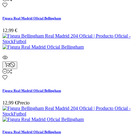
Figura Real Madrid Oficial Bellingham
12,99 €
Figura Real Madrid Oficial Bellingham
12,99 €
Precio
Figura Real Madrid Oficial Bellingham