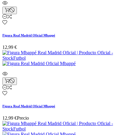
Figura Real Madrid Oficial Mbappé
12,99 €
Figura Real Madrid Oficial Mbappé
12,99 €
Precio