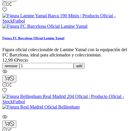
Figura FC Barcelona Oficial Lamine Yamal
Figura oficial coleccionable de Lamine Yamal con la equipación del
FC Barcelona, ideal para aficionados y coleccionistas.
12,99 €
Precio
remove
add