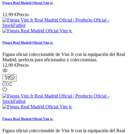
Figura Real Madrid Oficial Vini jr.
12,99 €
Precio
Figura Real Madrid Oficial Vini jr.
Figura oficial coleccionable de Vini Jr con la equipación del Real
Madrid, perfecta para aficionados y coleccionistas.
12,99 €
Precio
Figura Real Madrid Oficial Vini jr.
Figura oficial coleccionable de Vini Jr con la equipación del Real