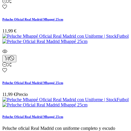
Peluche Oficial Real Madrid Mbappé 25cm
11,99 €
Peluche Oficial Real Madrid Mbappé 25cm
11,99 €
Precio
Peluche Oficial Real Madrid Mbappé 25cm
Peluche oficial Real Madrid con uniforme completo y escudo