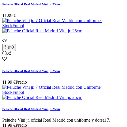
Peluche Oficial Real Madrid Vini jr. 25cm
11,99 €
Peluche Oficial Real Madrid Vini jr. 25cm
11,99 €
Precio
Peluche Oficial Real Madrid Vini jr. 25cm
Peluche Vini jr. oficial Real Madrid con uniforme y dorsal 7.
11,99 €
Precio