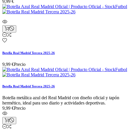
9,99 €
Botella Real Madrid Tercera 2025-26
9,99 €
Precio
Botella Real Madrid Tercera 2025-26
Botella metálica azul del Real Madrid con diseño oficial y tapón
hermético, ideal para uso diario y actividades deportivas.
9,99 €
Precio