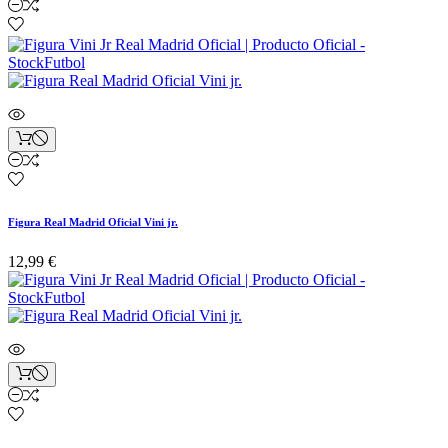
Figura Real Madrid Oficial Vini jr.
12,99 €