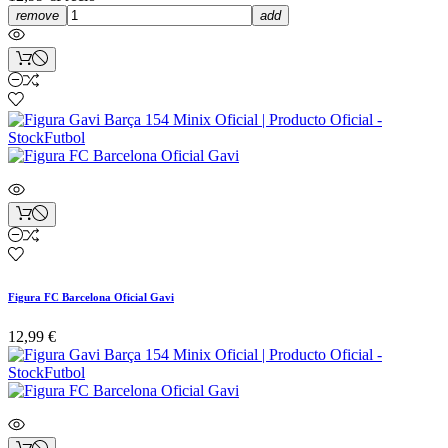
remove
add
Figura FC Barcelona Oficial Gavi
12,99 €