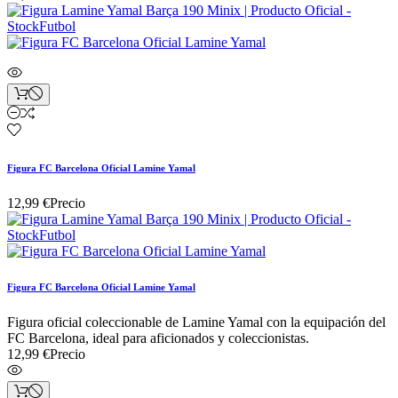
Figura FC Barcelona Oficial Lamine Yamal
12,99 €
Precio
Figura FC Barcelona Oficial Lamine Yamal
Figura oficial coleccionable de Lamine Yamal con la equipación del
FC Barcelona, ideal para aficionados y coleccionistas.
12,99 €
Precio