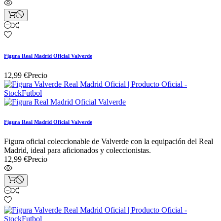
Figura Real Madrid Oficial Valverde
12,99 €
Precio
Figura Real Madrid Oficial Valverde
Figura oficial coleccionable de Valverde con la equipación del Real
Madrid, ideal para aficionados y coleccionistas.
12,99 €
Precio