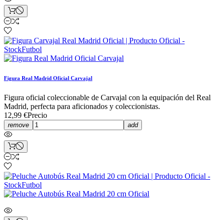
Figura Real Madrid Oficial Carvajal
Figura oficial coleccionable de Carvajal con la equipación del Real
Madrid, perfecta para aficionados y coleccionistas.
12,99 €
Precio
remove
add