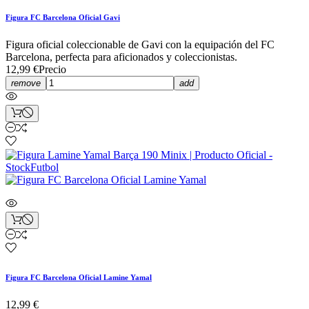
Figura FC Barcelona Oficial Gavi
Figura oficial coleccionable de Gavi con la equipación del FC
Barcelona, perfecta para aficionados y coleccionistas.
12,99 €
Precio
remove
add
Figura FC Barcelona Oficial Lamine Yamal
12,99 €