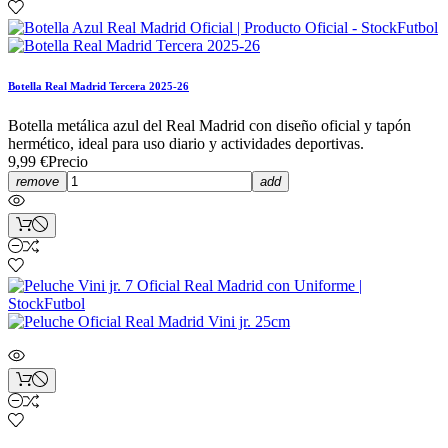
Botella Real Madrid Tercera 2025-26
Botella metálica azul del Real Madrid con diseño oficial y tapón
hermético, ideal para uso diario y actividades deportivas.
9,99 €
Precio
remove
add