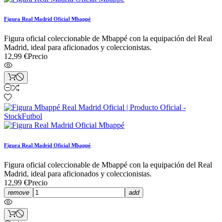
Figura Real Madrid Oficial Mbappé
Figura oficial coleccionable de Mbappé con la equipación del Real
Madrid, ideal para aficionados y coleccionistas.
12,99 €
Precio
Figura Real Madrid Oficial Mbappé
Figura oficial coleccionable de Mbappé con la equipación del Real
Madrid, ideal para aficionados y coleccionistas.
12,99 €
Precio
remove
add