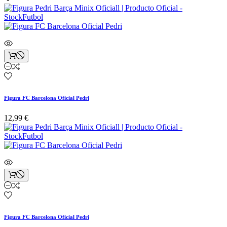
Figura FC Barcelona Oficial Pedri
12,99 €
Figura FC Barcelona Oficial Pedri