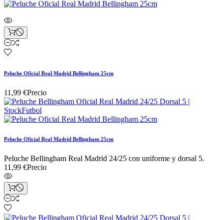
Peluche Oficial Real Madrid Bellingham 25cm
11,99 €
Precio
Peluche Oficial Real Madrid Bellingham 25cm
Peluche Bellingham Real Madrid 24/25 con uniforme y dorsal 5.
11,99 €
Precio