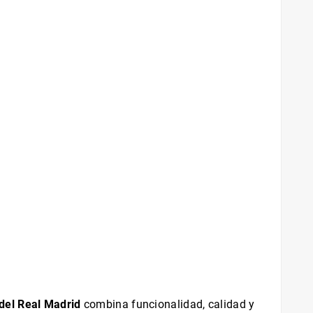
 del Real Madrid
combina funcionalidad, calidad y