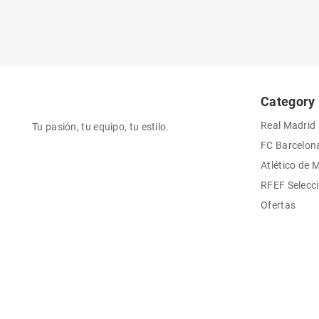
Category
Real Madrid
Tu pasión, tu equipo, tu estilo.
FC Barcelon
Atlético de 
RFEF Selecc
Ofertas