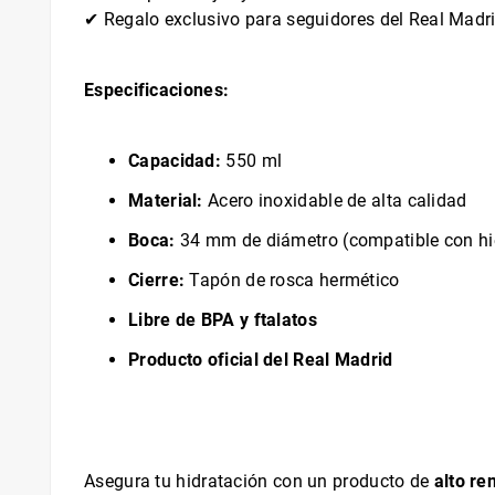
✔ Regalo exclusivo para seguidores del Real Madri
Especificaciones:
Capacidad:
550 ml
Material:
Acero inoxidable de alta calidad
Boca:
34 mm de diámetro (compatible con hi
Cierre:
Tapón de rosca hermético
Libre de BPA y ftalatos
Producto oficial del Real Madrid
Asegura tu hidratación con un producto de
alto re