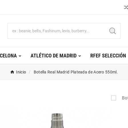
RCELONA
ATLÉTICO DE MADRID
RFEF SELECCIÓN
Inicio
Botella Real Madrid Plateada de Acero 550ml.