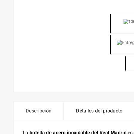
Descripción
Detalles del producto
La
botella de acero inoxidable del Real Madrid
es 