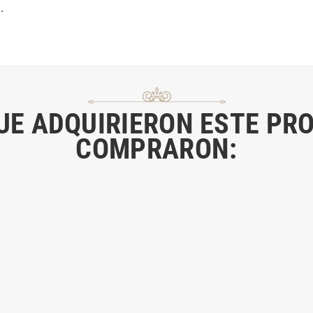
.
QUE ADQUIRIERON ESTE PR
COMPRARON: