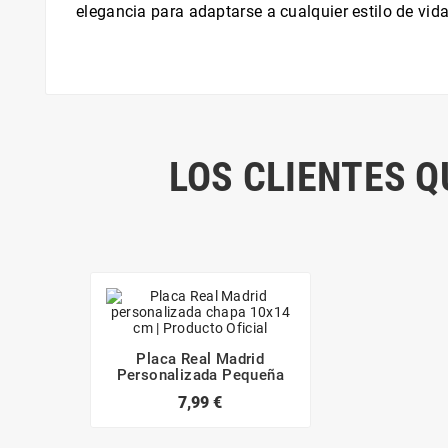
elegancia para adaptarse a cualquier estilo de vida
LOS CLIENTES 
Placa Real Madrid
Personalizada Pequeña
7,99 €