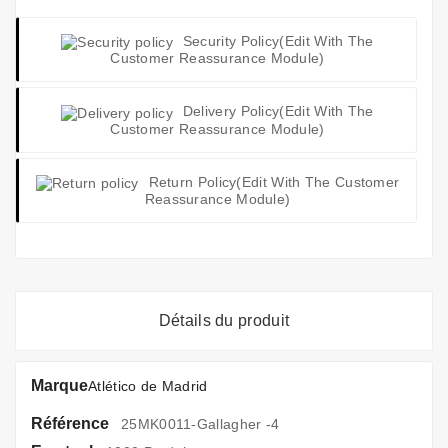
Security Policy
(edit With The
Customer Reassurance Module)
Delivery Policy
(edit With The
Customer Reassurance Module)
Return Policy
(edit With The Customer
Reassurance Module)
Détails du produit
Marque
Atlético de Madrid
Référence
25MK0011-Gallagher -4