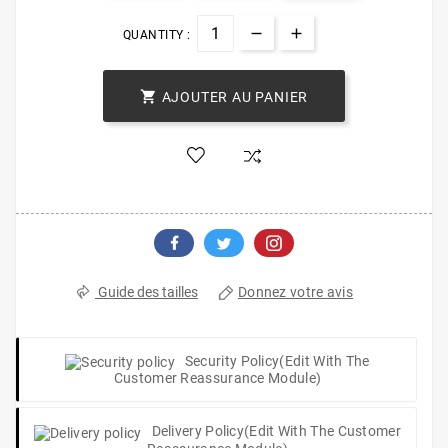
QUANTITY :

AJOUTER AU PANIER
Donnez votre avis
Guide des tailles
Security Policy
(edit With The
Customer Reassurance Module)
Delivery Policy
(edit With The Customer