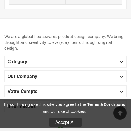
We are a global housewares product design company. We bring
thought and creativity to everyday items through original
design.

Category

Our Company

Votre Compte
By continuing use this site, you agree to the
Terms & Conditions

Informations
and our use of cookies.
Accept All