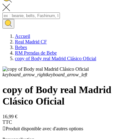
Accueil
Real Madrid CF
Bebes
RM Prendas de Bebe
copy of Body real Madrid Clásico Oficial
keyboard_arrow_right
keyboard_arrow_left
copy of Body real Madrid
Clásico Oficial
16,99 €
TTC

Produit disponible avec d'autres options