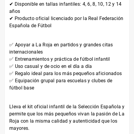
✔ Disponible en tallas infantiles: 4, 6, 8, 10, 12 y 14
años
✔ Producto oficial licenciado por la Real Federación
Española de Fútbol
✅ Apoyar a La Roja en partidos y grandes citas
internacionales
✅ Entrenamientos y práctica de fútbol infantil
✅ Uso casual y de ocio en el día a día
✅ Regalo ideal para los más pequeños aficionados
✅ Equipación grupal para escuelas y clubes de
fútbol base
Lleva el kit oficial infantil de la Selección Española y
permite que los más pequeños vivan la pasión de La
Roja con la misma calidad y autenticidad que los
mayores.