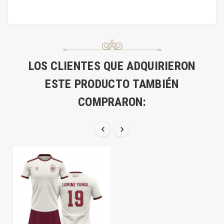
LOS CLIENTES QUE ADQUIRIERON
ESTE PRODUCTO TAMBIÉN
COMPRARON:

