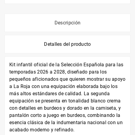
Descripción
Detalles del producto
Kit infantil oficial de la Selección Española para las
temporadas 2026 a 2028, diseñado para los
pequeños aficionados que quieren mostrar su apoyo
a La Roja con una equipación elaborada bajo los
más altos estándares de calidad. La segunda
equipación se presenta en tonalidad blanco crema
con detalles en burdeos y dorado en la camiseta, y
pantalón corto a juego en burdeos, combinando la
esencia clásica de la indumentaria nacional con un
acabado moderno y refinado.