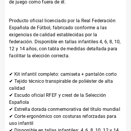
de juego como fuera de él.
Producto oficial licenciado por la Real Federación
Española de Fútbol, fabricado conforme a las
exigencias de calidad establecidas por la
federación. Disponible en tallas infantiles 4, 6, 8, 10,
12 y 14 años, con tabla de medidas detallada para
facilitar la elección correcta.
✔ Kit infantil completo: camiseta + pantalón corto
✔ Tejido técnico transpirable de poliéster de alta
calidad
✔ Escudo oficial RFEF y crest de la Selección
Española
✔ Estrella dorada conmemorativa del título mundial
✔ Corte ergonómico con costuras reforzadas para
uso infantil
✔ Disponible en tallas infantiles: 4, 6, 8, 10, 12 y 14