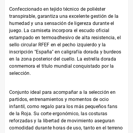
Confeccionado en tejido técnico de poliéster
transpirable, garantiza una excelente gestión de la
humedad y una sensación de ligereza durante el
juego. La camiseta incorpora el escudo oficial
estampado en termoadhesivo de alta resistencia, el
sello circular RFEF en el pecho izquierdo y la
inscripción "España" en caligrafía dorada y burdeos
en la zona posterior del cuello. La estrella dorada
conmemora el título mundial conquistado por la
selección.
Conjunto ideal para acompañar a la selección en
partidos, entrenamientos y momentos de ocio
infantil, como regalo para los más pequeños fans
de la Roja. Su corte ergonómico, las costuras
reforzadas y la libertad de movimiento aseguran
comodidad durante horas de uso, tanto en el terreno