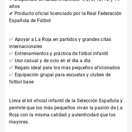
años
✔ Producto oficial licenciado por la Real Federación
Española de Fútbol
✅ Apoyar a La Roja en partidos y grandes citas
internacionales
✅ Entrenamientos y práctica de fútbol infantil
✅ Uso casual y de ocio en el día a día
✅ Regalo ideal para los más pequeños aficionados
✅ Equipación grupal para escuelas y clubes de
fútbol base
Lleva el kit oficial infantil de la Selección Española y
permite que los más pequeños vivan la pasión de La
Roja con la misma calidad y autenticidad que los
mayores.