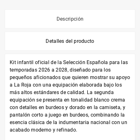
Descripción
Detalles del producto
Kit infantil oficial de la Selección Española para las
temporadas 2026 a 2028, diseñado para los
pequeños aficionados que quieren mostrar su apoyo
a La Roja con una equipación elaborada bajo los
más altos estándares de calidad. La segunda
equipación se presenta en tonalidad blanco crema
con detalles en burdeos y dorado en la camiseta, y
pantalón corto a juego en burdeos, combinando la
esencia clásica de la indumentaria nacional con un
acabado moderno y refinado.