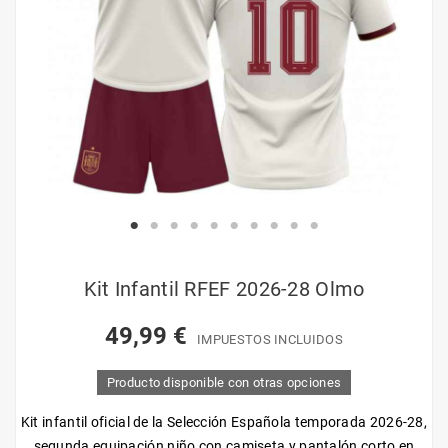
Kit Infantil RFEF 2026-28 Olmo
49,99 €
IMPUESTOS INCLUIDOS
Producto disponible con otras opciones
Kit infantil oficial de la Selección Española temporada 2026-28,
segunda equipación niño con camiseta y pantalón corto en