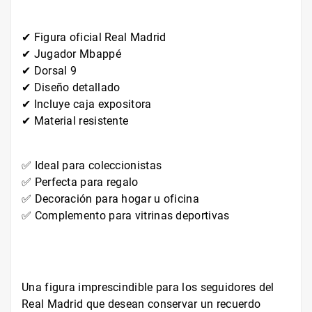
✔ Figura oficial Real Madrid
✔ Jugador Mbappé
✔ Dorsal 9
✔ Diseño detallado
✔ Incluye caja expositora
✔ Material resistente
✅ Ideal para coleccionistas
✅ Perfecta para regalo
✅ Decoración para hogar u oficina
✅ Complemento para vitrinas deportivas
Una figura imprescindible para los seguidores del
Real Madrid que desean conservar un recuerdo