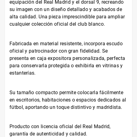
equipación del Real Madrid y el dorsal 9, recreando
su imagen con un diseño detallado y acabados de
alta calidad. Una pieza imprescindible para ampliar
cualquier colección oficial del club blanco.
Fabricada en material resistente, incorpora escudo
oficial y patrocinador con gran fidelidad. Se
presenta en caja expositora personalizada, perfecta
para conservarla protegida o exhibirla en vitrinas y
estanterías.
Su tamaño compacto permite colocarla fácilmente
en escritorios, habitaciones o espacios dedicados al
fútbol, aportando un toque distintivo y madridista.
Producto con licencia oficial del Real Madrid,
garantía de autenticidad y calidad.