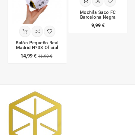
Mochila Saco FC
Barcelona Negra
9,99 €
Balón Pequeño Real
Madrid Nº33 Oficial
14,99 €
16,99 €