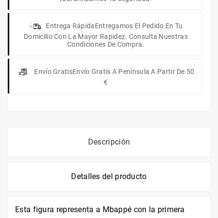
Entrega Rápida
Entregamos El Pedido En Tu
Domicilio Con La Mayor Rapidez. Consulta Nuestras
Condiciones De Compra.
Envío Gratis
Envío Gratis A Península A Partir De 50
€
Descripción
Detalles del producto
Esta figura representa a Mbappé con la primera