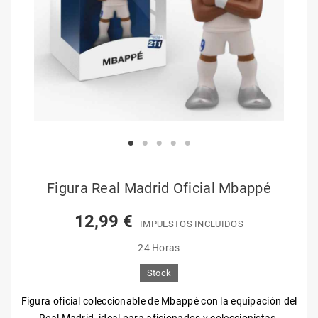
Figura Real Madrid Oficial Mbappé
12,99 €
IMPUESTOS INCLUIDOS
24 Horas
Stock
Figura oficial coleccionable de Mbappé con la equipación del