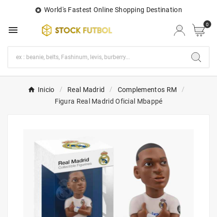
World's Fastest Online Shopping Destination

0

Inicio
Real Madrid
Complementos RM
Figura Real Madrid Oficial Mbappé