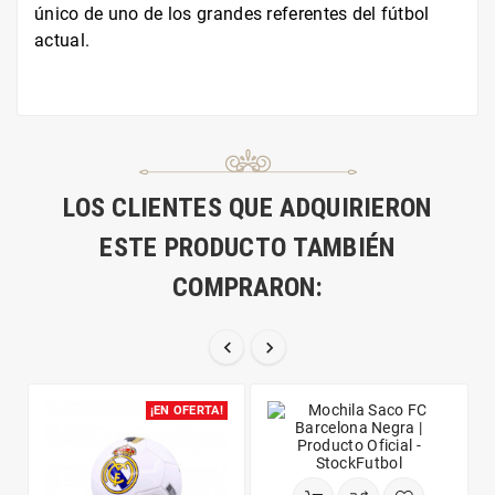
único de uno de los grandes referentes del fútbol
actual.
LOS CLIENTES QUE ADQUIRIERON
ESTE PRODUCTO TAMBIÉN
COMPRARON:


¡EN OFERTA!