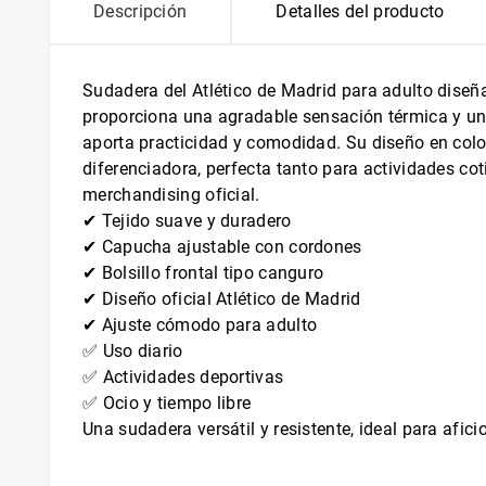
Descripción
Detalles del producto
Sudadera del Atlético de Madrid para adulto diseña
proporciona una agradable sensación térmica y un 
aporta practicidad y comodidad. Su diseño en colo
diferenciadora, perfecta tanto para actividades c
merchandising oficial.
✔ Tejido suave y duradero
✔ Capucha ajustable con cordones
✔ Bolsillo frontal tipo canguro
✔ Diseño oficial Atlético de Madrid
✔ Ajuste cómodo para adulto
✅ Uso diario
✅ Actividades deportivas
✅ Ocio y tiempo libre
Una sudadera versátil y resistente, ideal para afic