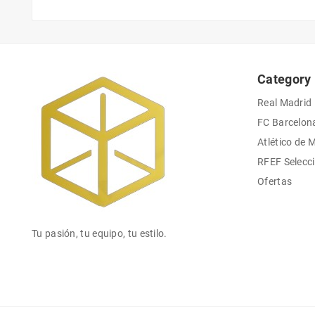
Category
Real Madrid
FC Barcelon
Atlético de 
RFEF Selecc
Ofertas
Tu pasión, tu equipo, tu estilo.