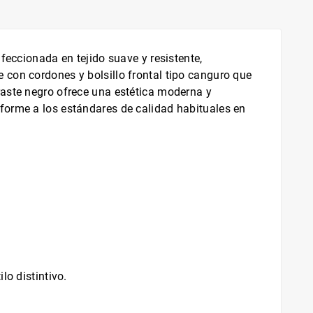
feccionada en tejido suave y resistente,
 con cordones y bolsillo frontal tipo canguro que
raste negro ofrece una estética moderna y
forme a los estándares de calidad habituales en
lo distintivo.