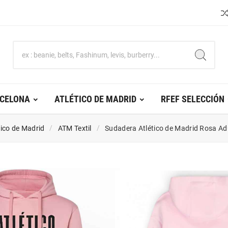
RCELONA
ATLÉTICO DE MADRID
RFEF SELECCIÓN
tico de Madrid
ATM Textil
Sudadera Atlético de Madrid Rosa A