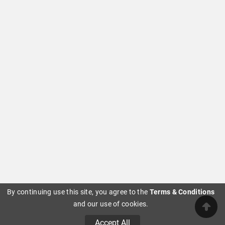
By continuing use this site, you agree to the
Terms & Conditions
and our use of cookies.
Accept All