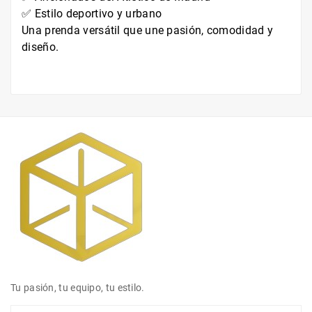
✅ Estilo deportivo y urbano
Una prenda versátil que une pasión, comodidad y
diseño.
Tu pasión, tu equipo, tu estilo.