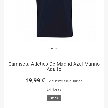
Camiseta Atlético De Madrid Azul Marino
Adulto
19,99 €
IMPUESTOS INCLUIDOS
24 Horas
Stock