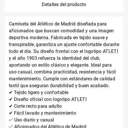
Detalles del producto
Camiseta del Atlético de Madrid diseñada para
aficionados que buscan comodidad y una imagen
deportiva moderna. Fabricada en tejido suave y
transpirable, garantiza un ajuste confortable durante
todo el día. Su diseño frontal con el logotipo ATLETI
y el año 1903 refuerza la identidad del club,
aportando un estilo clásico y elegante. Ideal para
uso casual, combina practicidad, resistencia y fácil
mantenimiento. Cumple con estándares de calidad
textil que aseguran durabilidad y buen acabado.
✔ Tejido ligero y confortable
✔ Diseño oficial con logotipo ATLETI
✔ Corte recto para adulto
✔ Fácil lavado y mantenimiento
✅ Uso diario y casual
✅ Aficionados del Atlético de Madrid