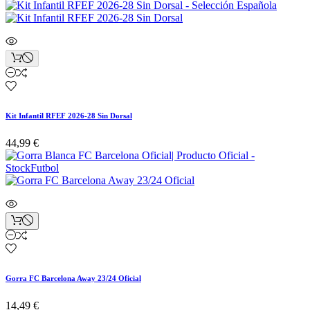
Kit Infantil RFEF 2026-28 Sin Dorsal
44,99 €
Gorra FC Barcelona Away 23/24 Oficial
14,49 €