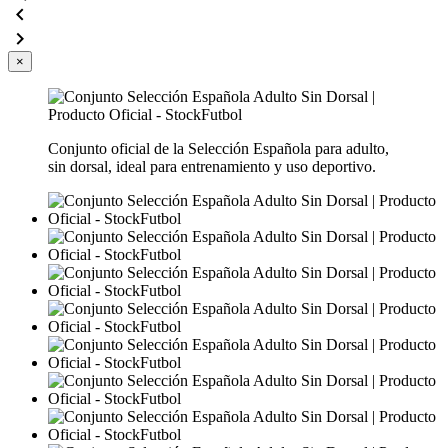


×
Conjunto oficial de la Selección Española para adulto,
sin dorsal, ideal para entrenamiento y uso deportivo.