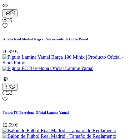
Botella Real Madrid Negra Rubberizada de Doble Pared
16,99 €
Figura FC Barcelona Oficial Lamine Yamal
12,99 €