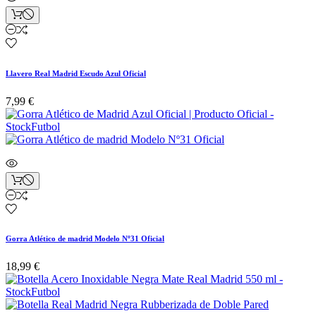
Llavero Real Madrid Escudo Azul Oficial
7,99 €
Gorra Atlético de madrid Modelo Nº31 Oficial
18,99 €