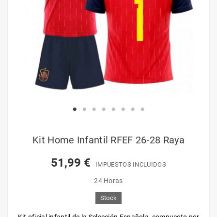
Kit Home Infantil RFEF 26-28 Raya
51,99 €
IMPUESTOS INCLUIDOS
24 Horas
Stock