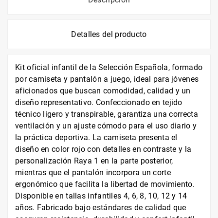
Detalles del producto
Kit oficial infantil de la Selección Española, formado
por camiseta y pantalón a juego, ideal para jóvenes
aficionados que buscan comodidad, calidad y un
diseño representativo. Confeccionado en tejido
técnico ligero y transpirable, garantiza una correcta
ventilación y un ajuste cómodo para el uso diario y
la práctica deportiva. La camiseta presenta el
diseño en color rojo con detalles en contraste y la
personalización Raya 1 en la parte posterior,
mientras que el pantalón incorpora un corte
ergonómico que facilita la libertad de movimiento.
Disponible en tallas infantiles 4, 6, 8, 10, 12 y 14
años. Fabricado bajo estándares de calidad que