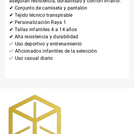
aseguran resistencia, durabilidad y confort infantil.
✔ Conjunto de camiseta y pantalón
✔ Tejido técnico transpirable
✔ Personalización Raya 1
✔ Tallas infantiles 4 a 14 años
✔ Alta resistencia y durabilidad
✅ Uso deportivo y entrenamiento
✅ Aficionados infantiles de la selección
✅ Uso casual diario