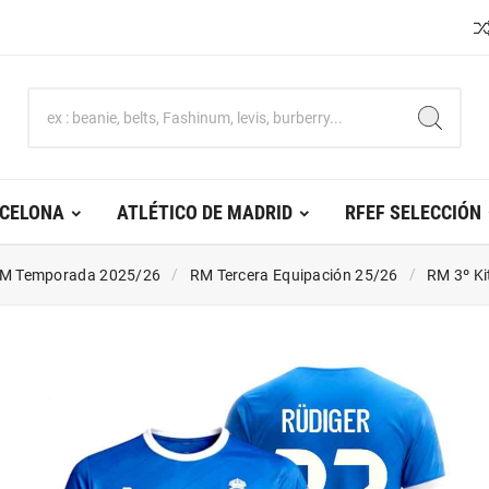
RCELONA
ATLÉTICO DE MADRID
RFEF SELECCIÓN
M Temporada 2025/26
RM Tercera Equipación 25/26
RM 3º Ki