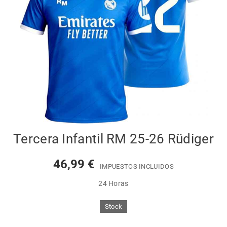
Tercera Infantil RM 25-26 Rüdiger
46,99 €
IMPUESTOS INCLUIDOS
24 Horas
Stock