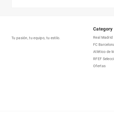
Category
Real Madrid
Tu pasión, tu equipo, tu estilo.
FC Barcelon
Atlético de 
RFEF Selecc
Ofertas