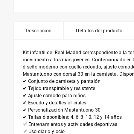
Descripción
Detalles del producto
Kit infantil del Real Madrid correspondiente a la 
movimiento a los más jóvenes. Confeccionado en tej
diseño moderno con cuello redondo, ajuste cómodo 
Mastantuono con dorsal 30 en la camiseta. Disponib
✔ Conjunto de camiseta y pantalón
✔ Tejido transpirable y resistente
✔ Ajuste cómodo para niños
✔ Escudo y detalles oficiales
✔ Personalización Mastantuono 30
✔ Tallas disponibles: 4, 6, 8, 10, 12 y 14 años
✅ Entrenamientos y actividades deportivas
✅ Uso diario y ocio