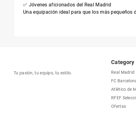
✅ Jóvenes aficionados del Real Madrid
Una equipación ideal para que los más pequeños dis
Category
Real Madrid
Tu pasión, tu equipo, tu estilo.
FC Barcelon
Atlético de 
RFEF Selecc
Ofertas