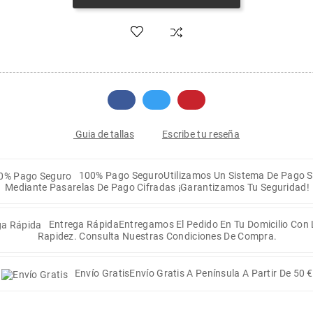
Escribe tu reseña
Guia de tallas
100% Pago Seguro
Utilizamos Un Sistema De Pago 
Mediante Pasarelas De Pago Cifradas ¡Garantizamos Tu Seguridad!
Entrega Rápida
Entregamos El Pedido En Tu Domicilio Con
Rapidez. Consulta Nuestras Condiciones De Compra.
Envío Gratis
Envío Gratis A Península A Partir De 50 €