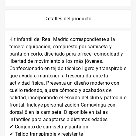
Detalles del producto
Kit infantil del Real Madrid correspondiente a la
tercera equipación, compuesto por camiseta y
pantalón corto, diseñado para ofrecer comodidad y
libertad de movimiento a los más jóvenes.
Confeccionado en tejido técnico ligero y transpirable
que ayuda a mantener la frescura durante la
actividad física. Presenta un diseño moderno con
cuello redondo, ajuste cómodo y acabados de
calidad, incorporando el escudo del club y patrocinio
frontal. Incluye personalización Camavinga con
dorsal 6 en la camiseta. Disponible en tallas
infantiles para adaptarse a distintas edades.
✔ Conjunto de camiseta y pantalón
✔ Tejido transpirable y resistente