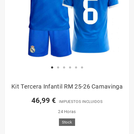
Kit Tercera Infantil RM 25-26 Camavinga
46,99 €
IMPUESTOS INCLUIDOS
24 Horas
Stock