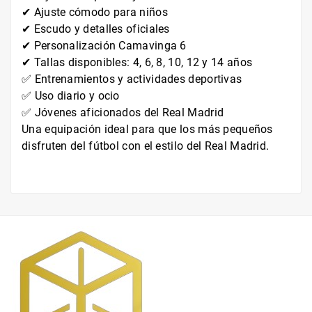
✔ Ajuste cómodo para niños
✔ Escudo y detalles oficiales
✔ Personalización Camavinga 6
✔ Tallas disponibles: 4, 6, 8, 10, 12 y 14 años
✅ Entrenamientos y actividades deportivas
✅ Uso diario y ocio
✅ Jóvenes aficionados del Real Madrid
Una equipación ideal para que los más pequeños
disfruten del fútbol con el estilo del Real Madrid.