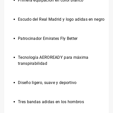
Primera equipación en color blanco
Escudo del Real Madrid y logo adidas en negro
Patrocinador Emirates Fly Better
Tecnología AEROREADY para máxima
transpirabilidad
Diseño ligero, suave y deportivo
Tres bandas adidas en los hombros