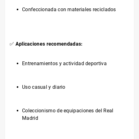
Confeccionada con materiales reciclados
✅
Aplicaciones recomendadas:
Entrenamientos y actividad deportiva
Uso casual y diario
Coleccionismo de equipaciones del Real
Madrid