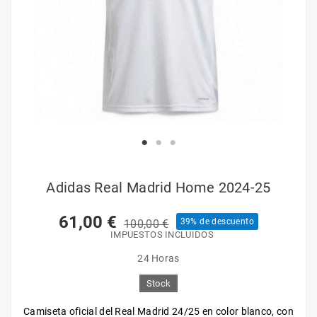
Adidas Real Madrid Home 2024-25
61,00 €
39% de descuento
100,00 €
IMPUESTOS INCLUIDOS
24 Horas
Stock
Camiseta oficial del Real Madrid 24/25 en color blanco, con