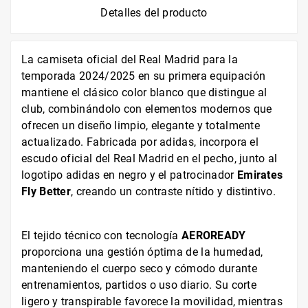
Detalles del producto
La camiseta oficial del Real Madrid para la
temporada 2024/2025 en su primera equipación
mantiene el clásico color blanco que distingue al
club, combinándolo con elementos modernos que
ofrecen un diseño limpio, elegante y totalmente
actualizado. Fabricada por adidas, incorpora el
escudo oficial del Real Madrid en el pecho, junto al
logotipo adidas en negro y el patrocinador
Emirates
Fly Better
, creando un contraste nítido y distintivo.
El tejido técnico con tecnología
AEROREADY
proporciona una gestión óptima de la humedad,
manteniendo el cuerpo seco y cómodo durante
entrenamientos, partidos o uso diario. Su corte
ligero y transpirable favorece la movilidad, mientras