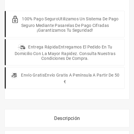
100% Pago Seguro
Utilizamos Un Sistema De Pago
Seguro Mediante Pasarelas De Pago Cifradas
¡Garantizamos Tu Seguridad!
Entrega Rápida
Entregamos El Pedido En Tu
Domicilio Con La Mayor Rapidez. Consulta Nuestras
Condiciones De Compra.
Envío Gratis
Envío Gratis A Península A Partir De 50
€
Descripción