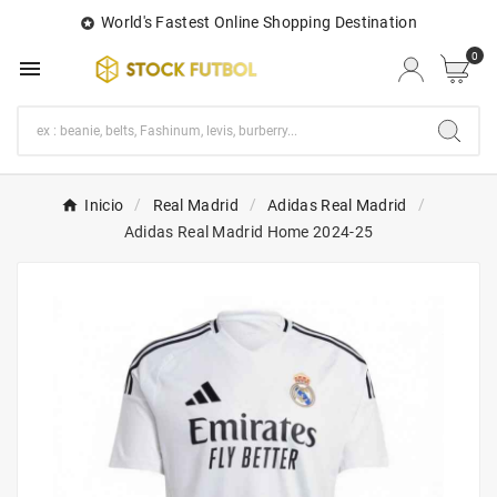
World's Fastest Online Shopping Destination

0

Inicio
Real Madrid
Adidas Real Madrid
Adidas Real Madrid Home 2024-25