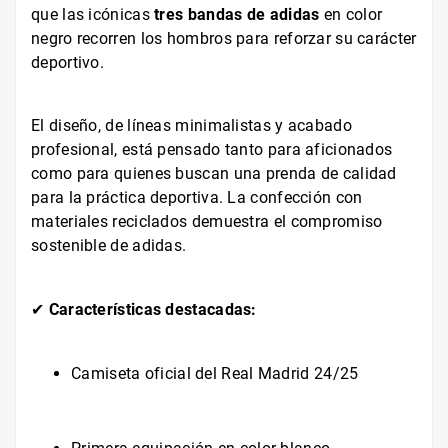
que las icónicas
tres bandas de adidas
en color
negro recorren los hombros para reforzar su carácter
deportivo.
El diseño, de líneas minimalistas y acabado
profesional, está pensado tanto para aficionados
como para quienes buscan una prenda de calidad
para la práctica deportiva. La confección con
materiales reciclados demuestra el compromiso
sostenible de adidas.
✔
Características destacadas:
Camiseta oficial del Real Madrid 24/25