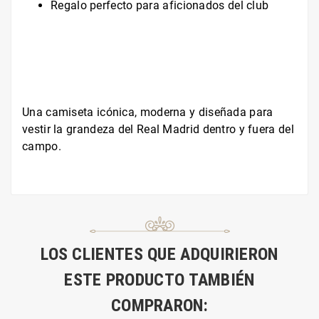
Regalo perfecto para aficionados del club
Una camiseta icónica, moderna y diseñada para
vestir la grandeza del Real Madrid dentro y fuera del
campo.
LOS CLIENTES QUE ADQUIRIERON
ESTE PRODUCTO TAMBIÉN
COMPRARON: