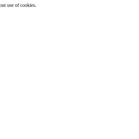
ur use of cookies.