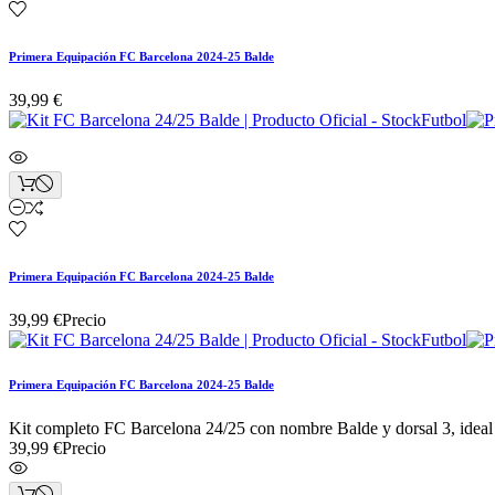
Primera Equipación FC Barcelona 2024-25 Balde
39,99 €
Primera Equipación FC Barcelona 2024-25 Balde
39,99 €
Precio
Primera Equipación FC Barcelona 2024-25 Balde
Kit completo FC Barcelona 24/25 con nombre Balde y dorsal 3, ideal p
39,99 €
Precio