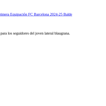
ara los seguidores del joven lateral blaugrana.