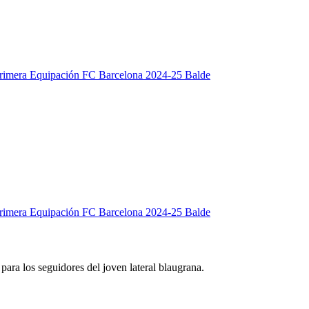
ara los seguidores del joven lateral blaugrana.