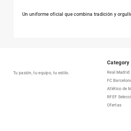
Un uniforme oficial que combina tradición y orgull
Category
Real Madrid
Tu pasión, tu equipo, tu estilo.
FC Barcelon
Atlético de 
RFEF Selecc
Ofertas