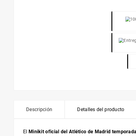
Descripción
Detalles del producto
El
Minikit oficial del Atlético de Madrid tempora