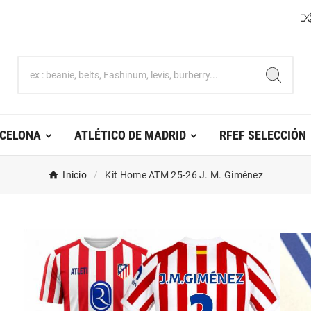
RCELONA
ATLÉTICO DE MADRID
RFEF SELECCIÓN
Inicio
Kit Home ATM 25-26 J. M. Giménez