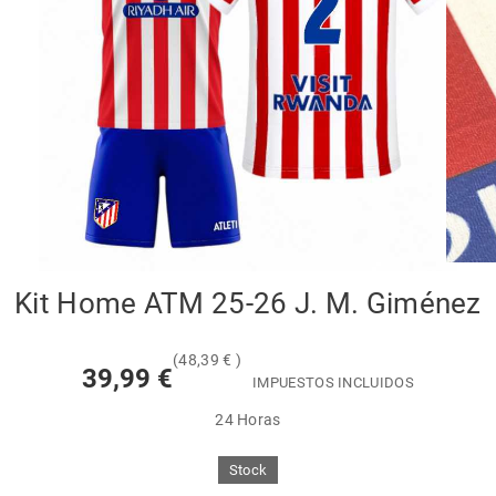
Kit Home ATM 25-26 J. M. Giménez
(48,39 € )
39,99 €
IMPUESTOS INCLUIDOS
24 Horas
Stock