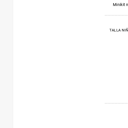
Minikit 
TALLA NIÑ