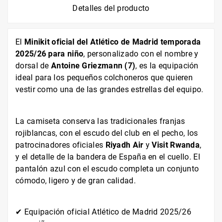
Detalles del producto
El
Minikit oficial del Atlético de Madrid temporada
2025/26 para niño
, personalizado con el nombre y
dorsal de
Antoine Griezmann (7)
, es la equipación
ideal para los pequeños colchoneros que quieren
vestir como una de las grandes estrellas del equipo.
La camiseta conserva las tradicionales franjas
rojiblancas, con el escudo del club en el pecho, los
patrocinadores oficiales
Riyadh Air
y
Visit Rwanda
,
y el detalle de la bandera de España en el cuello. El
pantalón azul con el escudo completa un conjunto
cómodo, ligero y de gran calidad.
✔ Equipación oficial Atlético de Madrid 2025/26