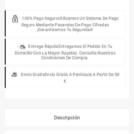
100% Pago Seguro
Utilizamos Un Sistema De Pago
Seguro Mediante Pasarelas De Pago Cifradas
¡Garantizamos Tu Seguridad!
Entrega Rápida
Entregamos El Pedido En Tu
Domicilio Con La Mayor Rapidez. Consulta Nuestras
Condiciones De Compra.
Envío Gratis
Envío Gratis A Península A Partir De 50
€
Descripción