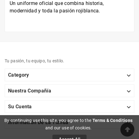
Un uniforme oficial que combina historia,
modernidad y toda la pasión rojiblanca.
Tu pasión, tu equipo, tu estilo.

Category

Nuestra Compañía

Su Cuenta
By continuing use this site, you agree to the
Terms & Conditions

Información De La Tienda
and our use of cookies.