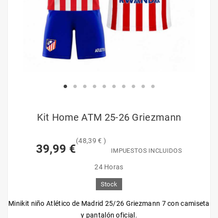
Kit Home ATM 25-26 Griezmann
(48,39 € )
39,99 €
IMPUESTOS INCLUIDOS
24 Horas
Stock
Minikit niño Atlético de Madrid 25/26 Griezmann 7 con camiseta
y pantalón oficial.