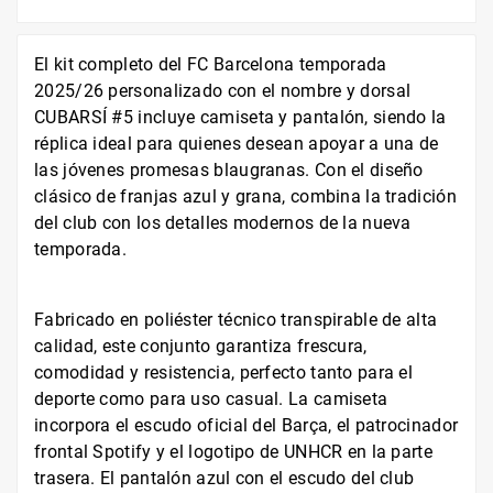
El kit completo del FC Barcelona temporada
2025/26 personalizado con el nombre y dorsal
CUBARSÍ #5 incluye camiseta y pantalón, siendo la
réplica ideal para quienes desean apoyar a una de
las jóvenes promesas blaugranas. Con el diseño
clásico de franjas azul y grana, combina la tradición
del club con los detalles modernos de la nueva
temporada.
Fabricado en poliéster técnico transpirable de alta
calidad, este conjunto garantiza frescura,
comodidad y resistencia, perfecto tanto para el
deporte como para uso casual. La camiseta
incorpora el escudo oficial del Barça, el patrocinador
frontal Spotify y el logotipo de UNHCR en la parte
trasera. El pantalón azul con el escudo del club