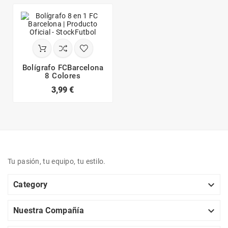
Bolígrafo FCBarcelona
8 Colores
3,99 €
Tu pasión, tu equipo, tu estilo.

Category

Nuestra Compañía