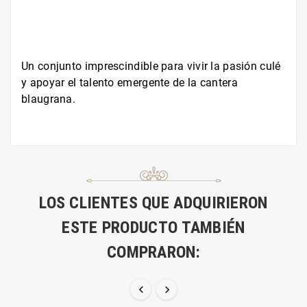
Un conjunto imprescindible para vivir la pasión culé
y apoyar el talento emergente de la cantera
blaugrana.
LOS CLIENTES QUE ADQUIRIERON
ESTE PRODUCTO TAMBIÉN
COMPRARON:

