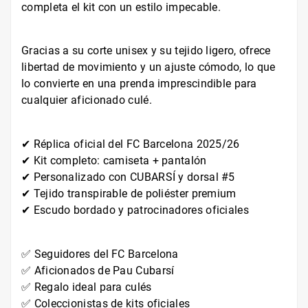
completa el kit con un estilo impecable.
Gracias a su corte unisex y su tejido ligero, ofrece
libertad de movimiento y un ajuste cómodo, lo que
lo convierte en una prenda imprescindible para
cualquier aficionado culé.
✔ Réplica oficial del FC Barcelona 2025/26
✔ Kit completo: camiseta + pantalón
✔ Personalizado con CUBARSÍ y dorsal #5
✔ Tejido transpirable de poliéster premium
✔ Escudo bordado y patrocinadores oficiales
✅ Seguidores del FC Barcelona
✅ Aficionados de Pau Cubarsí
✅ Regalo ideal para culés
✅ Coleccionistas de kits oficiales