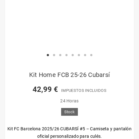
Kit Home FCB 25-26 Cubarsí
42,99 €
IMPUESTOS INCLUIDOS
24 Horas
Stock
Kit FC Barcelona 2025/26 CUBARSÍ #5 – Camiseta y pantalón
oficial personalizado para culés.