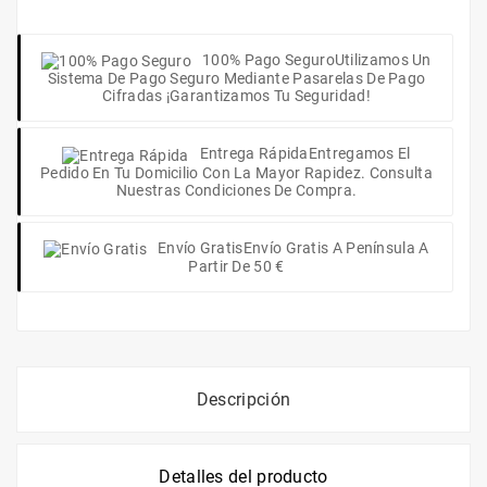
100% Pago Seguro
Utilizamos Un
Sistema De Pago Seguro Mediante Pasarelas De Pago
Cifradas ¡Garantizamos Tu Seguridad!
Entrega Rápida
Entregamos El
Pedido En Tu Domicilio Con La Mayor Rapidez. Consulta
Nuestras Condiciones De Compra.
Envío Gratis
Envío Gratis A Península A
Partir De 50 €
Descripción
Detalles del producto