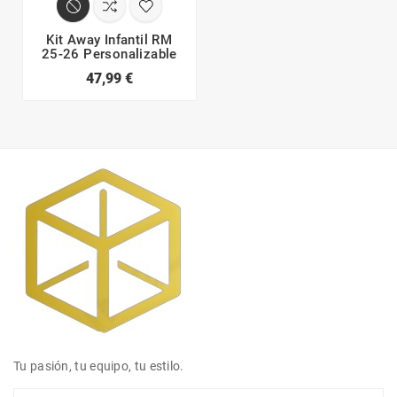
Kit Away Infantil RM
25-26 Personalizable
47,99 €
Tu pasión, tu equipo, tu estilo.