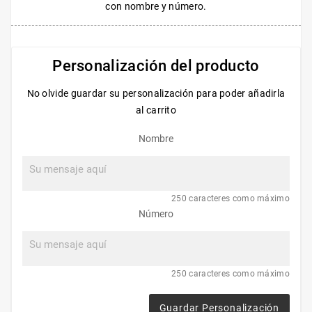
con nombre y número.
Personalización del producto
No olvide guardar su personalización para poder añadirla
al carrito
Nombre
250 caracteres como máximo
Número
250 caracteres como máximo
Guardar Personalización