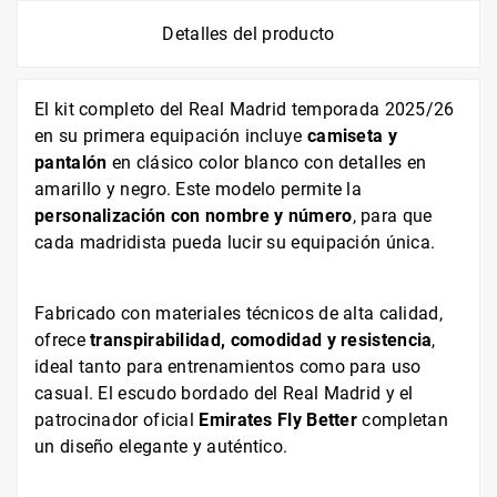
Detalles del producto
El kit completo del Real Madrid temporada 2025/26
en su primera equipación incluye
camiseta y
pantalón
en clásico color blanco con detalles en
amarillo y negro. Este modelo permite la
personalización con nombre y número
, para que
cada madridista pueda lucir su equipación única.
Fabricado con materiales técnicos de alta calidad,
ofrece
transpirabilidad, comodidad y resistencia
,
ideal tanto para entrenamientos como para uso
casual. El escudo bordado del Real Madrid y el
patrocinador oficial
Emirates Fly Better
completan
un diseño elegante y auténtico.