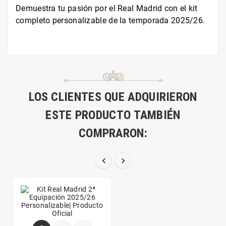
Demuestra tu pasión por el Real Madrid con el kit
completo personalizable de la temporada 2025/26.
LOS CLIENTES QUE ADQUIRIERON
ESTE PRODUCTO TAMBIÉN
COMPRARON:

