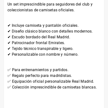
Un set imprescindible para seguidores del club y
coleccionistas de camisetas oficiales.
✔ Incluye camiseta y pantalón oficiales.
✔ Diseño clásico blanco con detalles modernos.
✔ Escudo bordado del Real Madrid.
✔ Patrocinador frontal Emirates.
✔ Tejido técnico transpirable y ligero.
✔ Personalizable con nombre y número.
✅ Para entrenamientos y partidos.
✅ Regalo perfecto para madridistas.
✅ Equipación oficial personalizable Real Madrid.
✅ Colección imprescindible de camisetas blancas.