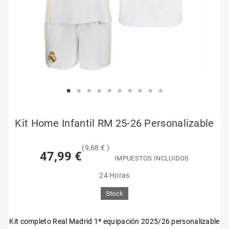
Kit Home Infantil RM 25-26 Personalizable
(9,68 € )
47,99 €
IMPUESTOS INCLUIDOS
24 Horas
Stock
Kit completo Real Madrid 1ª equipación 2025/26 personalizable