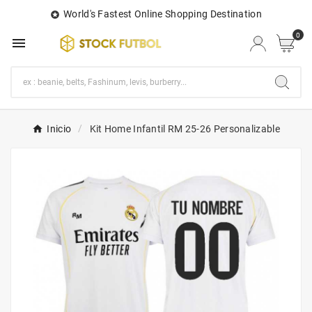
World's Fastest Online Shopping Destination

0

Inicio
Kit Home Infantil RM 25-26 Personalizable