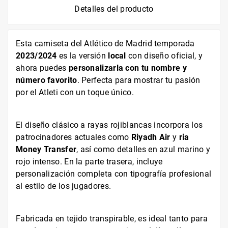
Detalles del producto
Esta camiseta del Atlético de Madrid temporada
2023/2024
es la versión
local
con diseño oficial, y
ahora puedes
personalizarla con tu nombre y
número favorito
. Perfecta para mostrar tu pasión
por el Atleti con un toque único.
El diseño clásico a rayas rojiblancas incorpora los
patrocinadores actuales como
Riyadh Air
y
ria
Money Transfer
, así como detalles en azul marino y
rojo intenso. En la parte trasera, incluye
personalización completa con tipografía profesional
al estilo de los jugadores.
Fabricada en tejido transpirable, es ideal tanto para