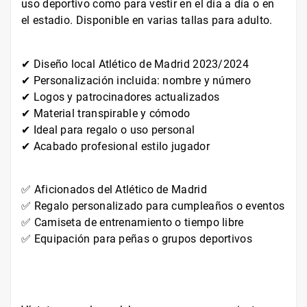
uso deportivo como para vestir en el día a día o en
el estadio. Disponible en varias tallas para adulto.
✔ Diseño local Atlético de Madrid 2023/2024
✔ Personalización incluida: nombre y número
✔ Logos y patrocinadores actualizados
✔ Material transpirable y cómodo
✔ Ideal para regalo o uso personal
✔ Acabado profesional estilo jugador
✅ Aficionados del Atlético de Madrid
✅ Regalo personalizado para cumpleaños o eventos
✅ Camiseta de entrenamiento o tiempo libre
✅ Equipación para peñas o grupos deportivos