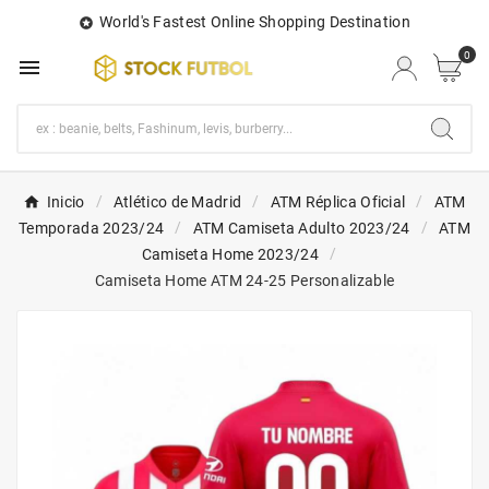
World's Fastest Online Shopping Destination

0

Inicio
Atlético de Madrid
ATM Réplica Oficial
ATM
Temporada 2023/24
ATM Camiseta Adulto 2023/24
ATM
Camiseta Home 2023/24
Camiseta Home ATM 24-25 Personalizable