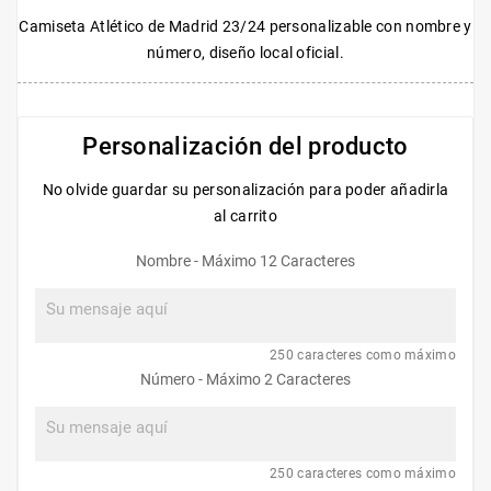
Camiseta Atlético de Madrid 23/24 personalizable con nombre y
número, diseño local oficial.
Personalización del producto
No olvide guardar su personalización para poder añadirla
al carrito
Nombre - Máximo 12 Caracteres
250 caracteres como máximo
Número - Máximo 2 Caracteres
250 caracteres como máximo