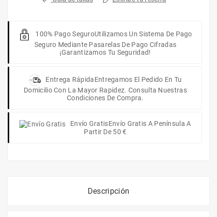
100% Pago Seguro
Utilizamos Un Sistema De Pago
Seguro Mediante Pasarelas De Pago Cifradas
¡Garantizamos Tu Seguridad!
Entrega Rápida
Entregamos El Pedido En Tu
Domicilio Con La Mayor Rapidez. Consulta Nuestras
Condiciones De Compra.
Envío Gratis
Envío Gratis A Península A
Partir De 50 €
Descripción