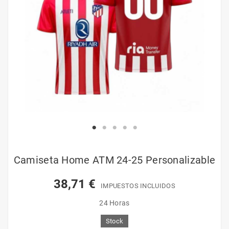
Camiseta Home ATM 24-25 Personalizable
38,71 €
IMPUESTOS INCLUIDOS
24 Horas
Stock