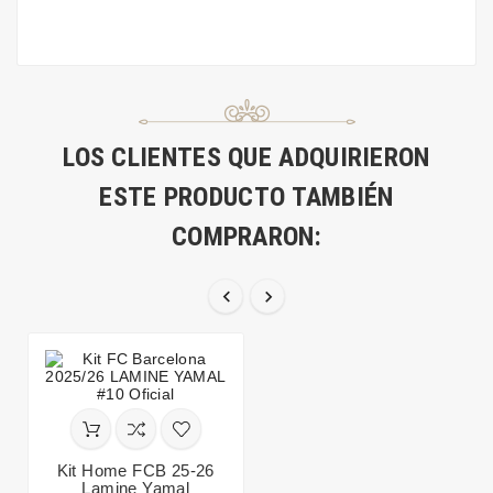
LOS CLIENTES QUE ADQUIRIERON
ESTE PRODUCTO TAMBIÉN
COMPRARON:


Kit Home FCB 25-26
Lamine Yamal