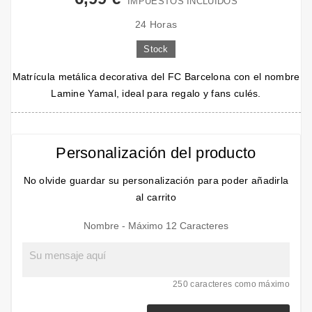
IMPUESTOS INCLUIDOS
24 Horas
Stock
Matrícula metálica decorativa del FC Barcelona con el nombre
Lamine Yamal, ideal para regalo y fans culés.
Personalización del producto
No olvide guardar su personalización para poder añadirla
al carrito
Nombre - Máximo 12 Caracteres
250 caracteres como máximo