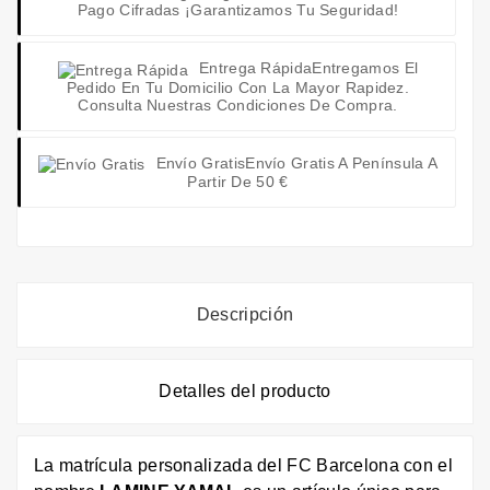
Pago Cifradas ¡Garantizamos Tu Seguridad!
Entrega Rápida
Entregamos El
Pedido En Tu Domicilio Con La Mayor Rapidez.
Consulta Nuestras Condiciones De Compra.
Envío Gratis
Envío Gratis A Península A
Partir De 50 €
Descripción
Detalles del producto
La matrícula personalizada del FC Barcelona con el