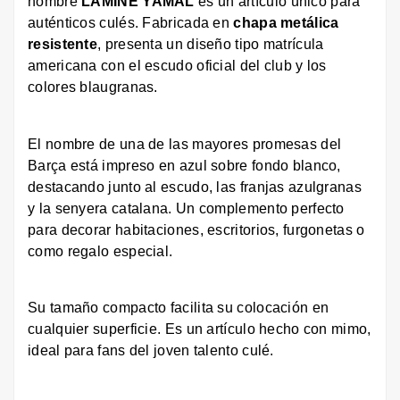
nombre
LAMINE YAMAL
es un artículo único para
auténticos culés. Fabricada en
chapa metálica
resistente
, presenta un diseño tipo matrícula
americana con el escudo oficial del club y los
colores blaugranas.
El nombre de una de las mayores promesas del
Barça está impreso en azul sobre fondo blanco,
destacando junto al escudo, las franjas azulgranas
y la senyera catalana. Un complemento perfecto
para decorar habitaciones, escritorios, furgonetas o
como regalo especial.
Su tamaño compacto facilita su colocación en
cualquier superficie. Es un artículo hecho con mimo,
ideal para fans del joven talento culé.