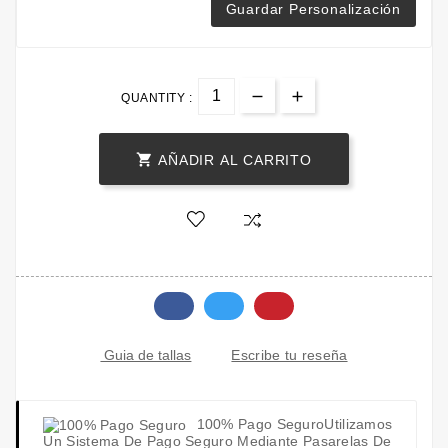
Guardar Personalización
QUANTITY :

AÑADIR AL CARRITO
Escribe tu reseña
Guia de tallas
100% Pago Seguro
Utilizamos
Un Sistema De Pago Seguro Mediante Pasarelas De