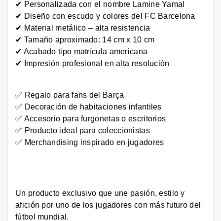
✔ Personalizada con el nombre Lamine Yamal
✔ Diseño con escudo y colores del FC Barcelona
✔ Material metálico – alta resistencia
✔ Tamaño aproximado: 14 cm x 10 cm
✔ Acabado tipo matrícula americana
✔ Impresión profesional en alta resolución
✅ Regalo para fans del Barça
✅ Decoración de habitaciones infantiles
✅ Accesorio para furgonetas o escritorios
✅ Producto ideal para coleccionistas
✅ Merchandising inspirado en jugadores
Un producto exclusivo que une pasión, estilo y
afición por uno de los jugadores con más futuro del
fútbol mundial.