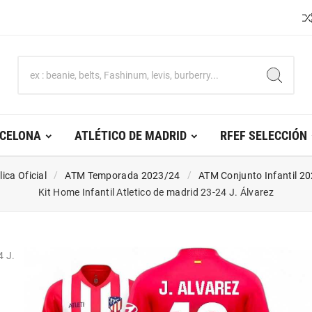
RCELONA
ATLÉTICO DE MADRID
RFEF SELECCIÓN
ica Oficial
ATM Temporada 2023/24
ATM Conjunto Infantil 2
Kit Home Infantil Atletico de madrid 23-24 J. Álvarez