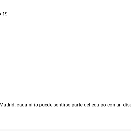
o 19
 Madrid, cada niño puede sentirse parte del equipo con un di