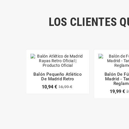
LOS CLIENTES 
Balón Pequeño Atlético
Balón De Fú
De Madrid Retro
Madrid - T
Reglam
10,94 €
16,99 €
19,99 €
2