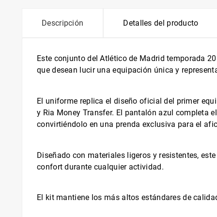
Descripción
Detalles del producto
Este conjunto del Atlético de Madrid temporada 20
que desean lucir una equipación única y representa
El uniforme replica el diseño oficial del primer eq
y Ria Money Transfer. El pantalón azul completa el l
convirtiéndolo en una prenda exclusiva para el afi
Diseñado con materiales ligeros y resistentes, este 
confort durante cualquier actividad.
El kit mantiene los más altos estándares de calida