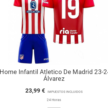
 Home Infantil Atletico De Madrid 23-2
Álvarez
23,99 €
IMPUESTOS INCLUIDOS
24 Horas