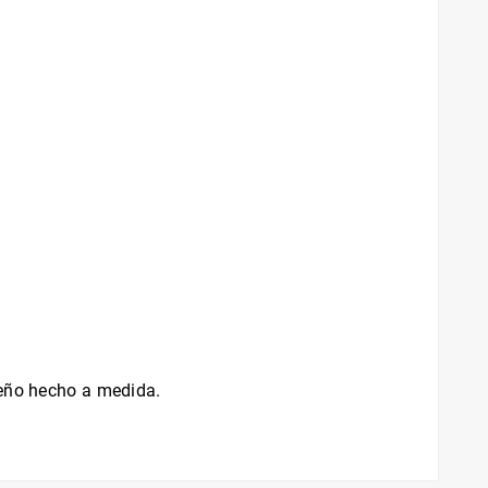
seño hecho a medida.