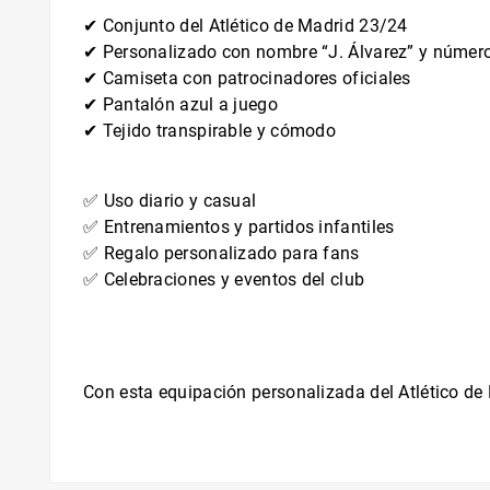
✔ Conjunto del Atlético de Madrid 23/24
✔ Personalizado con nombre “J. Álvarez” y númer
✔ Camiseta con patrocinadores oficiales
✔ Pantalón azul a juego
✔ Tejido transpirable y cómodo
✅ Uso diario y casual
✅ Entrenamientos y partidos infantiles
✅ Regalo personalizado para fans
✅ Celebraciones y eventos del club
Con esta equipación personalizada del Atlético de