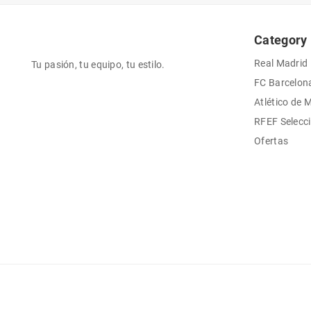
Category
Real Madrid
Tu pasión, tu equipo, tu estilo.
FC Barcelon
Atlético de 
RFEF Selecc
Ofertas