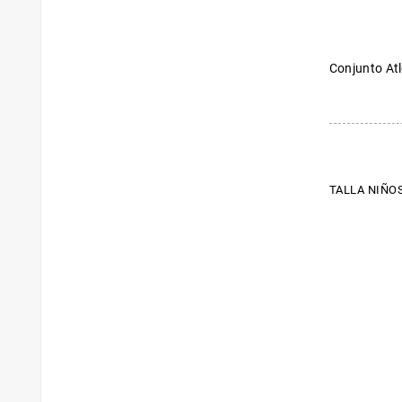
Conjunto Atl
TALLA NIÑOS