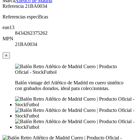
Marca
Atlético de Madrid
Referencia
21BA0034
Referencias específicas
ean13
8434262375262
MPN
21BA0034
×
Balón vintage del Atlético de Madrid en cuero sintético
con grabados dorados, ideal para coleccionistas.