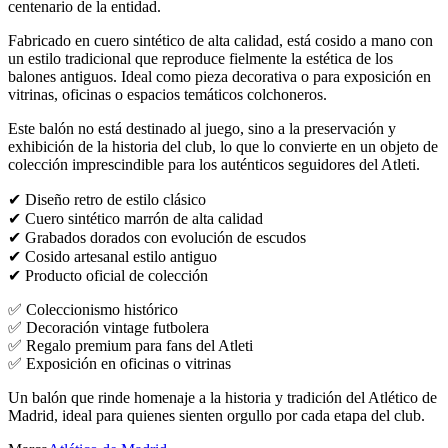
centenario de la entidad.
Fabricado en cuero sintético de alta calidad, está cosido a mano con
un estilo tradicional que reproduce fielmente la estética de los
balones antiguos. Ideal como pieza decorativa o para exposición en
vitrinas, oficinas o espacios temáticos colchoneros.
Este balón no está destinado al juego, sino a la preservación y
exhibición de la historia del club, lo que lo convierte en un objeto de
colección imprescindible para los auténticos seguidores del Atleti.
✔ Diseño retro de estilo clásico
✔ Cuero sintético marrón de alta calidad
✔ Grabados dorados con evolución de escudos
✔ Cosido artesanal estilo antiguo
✔ Producto oficial de colección
✅ Coleccionismo histórico
✅ Decoración vintage futbolera
✅ Regalo premium para fans del Atleti
✅ Exposición en oficinas o vitrinas
Un balón que rinde homenaje a la historia y tradición del Atlético de
Madrid, ideal para quienes sienten orgullo por cada etapa del club.