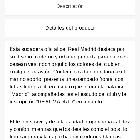
Descripción
Detalles del producto
Esta sudadera oficial del Real Madrid destaca por
su diseño moderno y urbano, perfecta para quienes
desean vestir con orgullo los colores del club en
cualquier ocasión. Confeccionada en un tono azul
marino sobrio, presenta un estampado frontal con
letras tipo graffiti en blanco que forman la palabra
"Madrid", acompañadas por el escudo del club y la
inscripción “REAL MADRID” en amarillo.
El tejido suave y de alta calidad proporciona calidez
y confort, mientras que los detalles como el bolsillo
tipo canguro y la capucha con cordones blancos