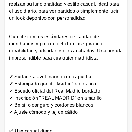
realzan su funcionalidad y estilo casual. Ideal para
el uso diario, para ver partidos o simplemente lucir
un look deportivo con personalidad.
Cumple con los estándares de calidad del
merchandising oficial del club, asegurando
durabilidad y fidelidad en los acabados. Una prenda
imprescindible para cualquier madridista.
✔ Sudadera azul marino con capucha
✔ Estampado graffiti "Madrid" en blanco
✔ Escudo oficial del Real Madrid bordado
✔ Inscripción "REAL MADRID" en amarillo
✔ Bolsillo canguro y cordones blancos
✔ Ajuste cómodo y tejido cálido
✅ Uso casual diario