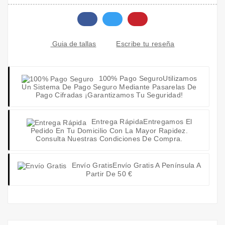
Escribe tu reseña
Guia de tallas
100% Pago Seguro
Utilizamos
Un Sistema De Pago Seguro Mediante Pasarelas De
Pago Cifradas ¡Garantizamos Tu Seguridad!
Entrega Rápida
Entregamos El
Pedido En Tu Domicilio Con La Mayor Rapidez.
Consulta Nuestras Condiciones De Compra.
Envío Gratis
Envío Gratis A Península A
Partir De 50 €