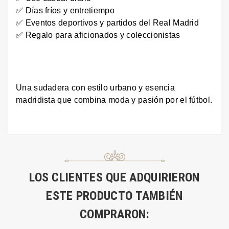
✅ Días fríos y entretiempo
✅ Eventos deportivos y partidos del Real Madrid
✅ Regalo para aficionados y coleccionistas
Una sudadera con estilo urbano y esencia
madridista que combina moda y pasión por el fútbol.
LOS CLIENTES QUE ADQUIRIERON
ESTE PRODUCTO TAMBIÉN
COMPRARON: