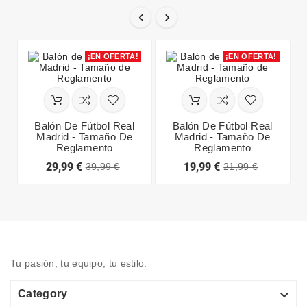


¡EN OFERTA!
¡EN OFERTA!
Balón De Fútbol Real
Balón De Fútbol Real
Madrid - Tamaño De
Madrid - Tamaño De
Reglamento
Reglamento
29,99 €
19,99 €
39,99 €
21,99 €
Tu pasión, tu equipo, tu estilo.

Category