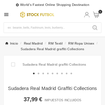
World's Fastest Online Shopping Destination

0

Inicio
Real Madrid
RM Textil
RM Ropa Unisex
Sudadera Real Madrid graffiti Collections
Sudadera Real Madrid Graffiti Collections
37,99 €
IMPUESTOS INCLUIDOS