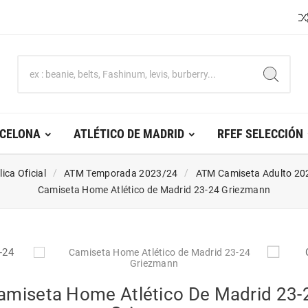
RCELONA
ATLÉTICO DE MADRID
RFEF SELECCIÓN
ica Oficial
ATM Temporada 2023/24
ATM Camiseta Adulto 20
Camiseta Home Atlético de Madrid 23-24 Griezmann
amiseta Home Atlético De Madrid 23-