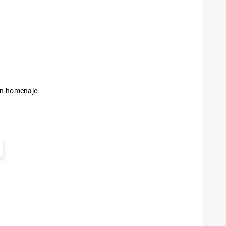
 un homenaje