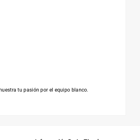
uestra tu pasión por el equipo blanco.