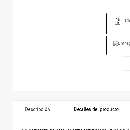
10
Descripción
Detalles del producto