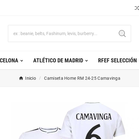
RCELONA
ATLÉTICO DE MADRID
RFEF SELECCIÓN
Inicio
Camiseta Home RM 24-25 Camavinga