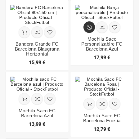
Mochila Saco
Bandera Grande FC
Personalizablre FC
Barcelona Blaugrana
Barcelona Azul
Horizontal
17,99 €
15,99 €
Mochila Saco FC
Barcelona Azul
Mochila Saco FC
Barcelona Fucsia
13,99 €
12,79 €