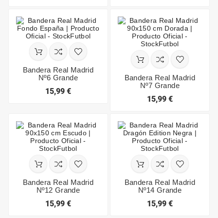
Bandera Real Madrid
Nº6 Grande
Bandera Real Madrid
Nº7 Grande
15,99 €
15,99 €
Bandera Real Madrid
Bandera Real Madrid
Nº12 Grande
Nº14 Grande
15,99 €
15,99 €