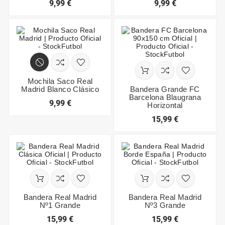
9,99 €
9,99 €
Mochila Saco Real
Madrid Blanco Clásico
Bandera Grande FC
Barcelona Blaugrana
9,99 €
Horizontal
15,99 €
Bandera Real Madrid
Bandera Real Madrid
Nº1 Grande
Nº3 Grande
15,99 €
15,99 €