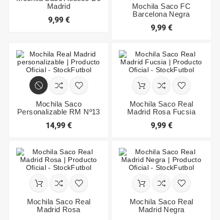
Madrid
Mochila Saco FC
Barcelona Negra
9,99 €
9,99 €
Mochila Saco
Mochila Saco Real
Personalizable RM Nº13
Madrid Rosa Fucsia
14,99 €
9,99 €
Mochila Saco Real
Mochila Saco Real
Madrid Rosa
Madrid Negra