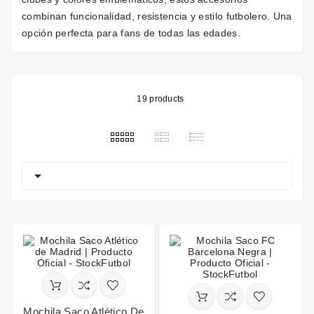
combinan funcionalidad, resistencia y estilo futbolero. Una
opción perfecta para fans de todas las edades.
19 products

Mochila Saco Atlético De