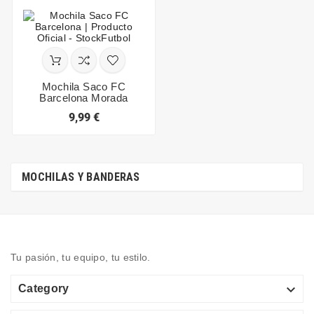
Mochila Saco FC
Barcelona Morada
9,99 €
MOCHILAS Y BANDERAS
Tu pasión, tu equipo, tu estilo.

Category