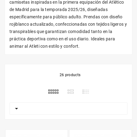
camisetas inspiradas en la primera equipación del Atlético
de Madrid para la temporada 2025/26, diseñadas
específicamente para público adulto. Prendas con diseño
rojiblanco actualizado, confeccionadas con tejidos ligeros y
transpirables que garantizan comodidad tanto en la
práctica deportiva como en el uso diario. Ideales para
animar al Atleti con estilo y confort.
26 products
