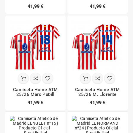
41,99 €
41,99 €
Camiseta Home ATM
Camiseta Home ATM
25/26 Marc Pubill
25/26 M. Llorente
41,99 €
41,99 €