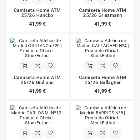
Camiseta Home ATM
Camiseta Home ATM
25/26 Hancko
25/26 Griezmann
41,99 €
41,99 €
Camiseta Home ATM
Camiseta Home ATM
25/26 Giuliano
25/26 Gallagher
41,99 €
41,99 €