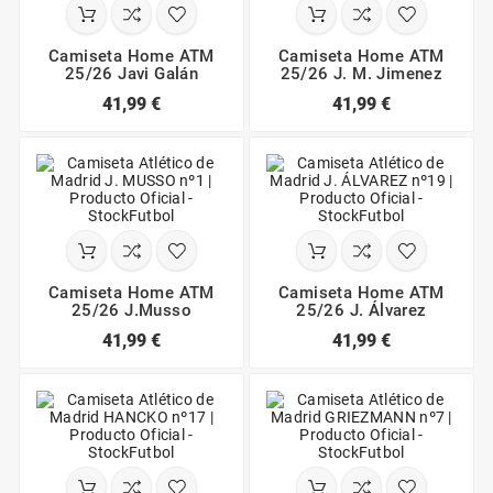
Camiseta Home ATM
Camiseta Home ATM
25/26 Javi Galán
25/26 J. M. Jimenez
41,99 €
41,99 €
Camiseta Home ATM
Camiseta Home ATM
25/26 J.Musso
25/26 J. Álvarez
41,99 €
41,99 €