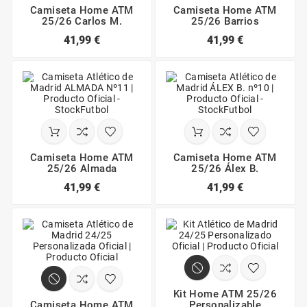
Camiseta Home ATM
Camiseta Home ATM
25/26 Carlos M.
25/26 Barrios
41,99 €
41,99 €
Camiseta Home ATM
Camiseta Home ATM
25/26 Almada
25/26 Álex B.
41,99 €
41,99 €
Kit Home ATM 25/26
Camiseta Home ATM
Personalizable