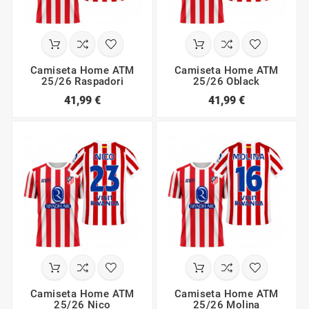
Camiseta Home ATM
Camiseta Home ATM
25/26 Raspadori
25/26 Oblack
41,99 €
41,99 €
Camiseta Home ATM
Camiseta Home ATM
25/26 Nico
25/26 Molina