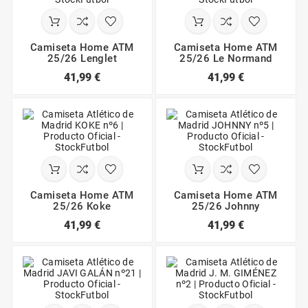
Camiseta Home ATM
Camiseta Home ATM
25/26 Lenglet
25/26 Le Normand
41,99 €
41,99 €
Camiseta Home ATM
Camiseta Home ATM
25/26 Koke
25/26 Johnny
41,99 €
41,99 €