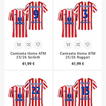
Camiseta Home ATM
Camiseta Home ATM
25/26 Sorloth
25/26 Ruggeri
41,99 €
41,99 €